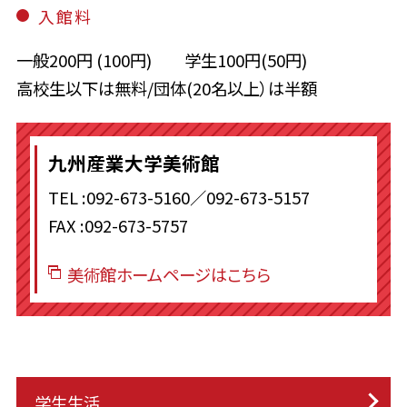
入館料
一般200円 (100円) 学生100円(50円)
高校生以下は無料/団体(20名以上）は半額
九州産業大学美術館
TEL :092-673-5160／092-673-5157
FAX :092-673-5757
美術館ホームページはこちら
学生生活