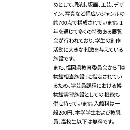
めとして、彫刻、版画、工芸、デザ
イン、写真など幅広いジャンルの
約700点で構成されています。 1
年を通じて多くの特徴ある展覧
会が行われており、学生の創作
活動に大きな刺激を与えている
施設です。
また、福岡県教育委員会から「博
物館相当施設」に指定されてい
るため、学芸員課程における博
物館実習施設としての 機能も
併せ持っています。入館料は一
般200円、本学学生および教職
員、高校生以下は無料です。