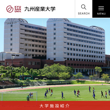
SEARCH
大学施設紹介