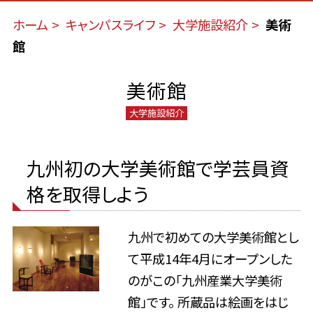
ホーム
キャンパスライフ
大学施設紹介
美術
館
美術館
大学施設紹介
九州初の大学美術館で学芸員資
格を取得しよう
九州で初めての大学美術館とし
て平成14年4月にオープンした
のがこの「九州産業大学美術
館」です。 所蔵品は絵画をはじ