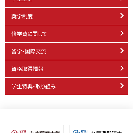
奨学制度
修学費に関して
留学・国際交流
資格取得情報
学生特典・取り組み