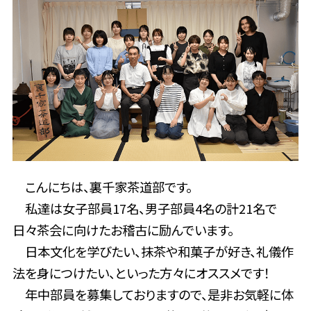
こんにちは、裏千家茶道部です。
私達は女子部員17名、男子部員4名の計21名で
日々茶会に向けたお稽古に励んでいます。
日本文化を学びたい、抹茶や和菓子が好き、礼儀作
法を身につけたい、といった方々にオススメです！
年中部員を募集しておりますので、是非お気軽に体