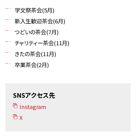
学文祭茶会(5月)
新入生歓迎茶会(6月)
つどいの茶会(7月)
チャリティー茶会(11月)
きたの茶会(11月)
卒業茶会(2月)
SNSアクセス先
Instagram
X