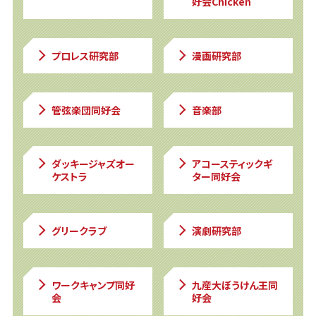
好会Chicken
プロレス研究部
漫画研究部
管弦楽団同好会
音楽部
ダッキージャズオー
アコースティックギ
ケストラ
ター同好会
グリークラブ
演劇研究部
ワークキャンプ同好
九産大ぼうけん王同
会
好会