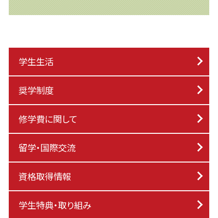
学生生活
奨学制度
修学費に関して
留学・国際交流
資格取得情報
学生特典・取り組み