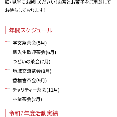
験・見学にお越しください！お茶とお菓子をご用意して
お待ちしております！
年間スケジュール
学文祭茶会(5月)
新入生歓迎茶会(6月)
つどいの茶会(7月)
地域交流茶会(8月)
香椎宮茶会(9月)
チャリティー茶会(11月)
卒業茶会(2月)
令和7年度活動実績