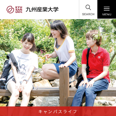
SEARCH
キャンパスライフ