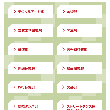
デジタル
アート部
美術部
電気工学研究部
写真部
茶道部
裏千家茶道部
放送研究部
映画研究部
旅行研究部
文芸部
競技ダンス部
ストリートダンス同