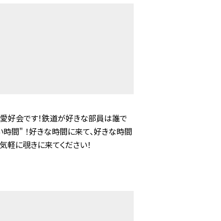
愛好会です！鉄道が好きな部員は誰で
い時間" ！好きな時間に来て、好きな時間
、気軽に覗きに来てください！