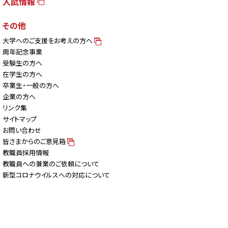
入試情報
その他
大学へのご支援をお考えの方へ
周年記念事業
受験生の方へ
在学生の方へ
卒業生・一般の方へ
企業の方へ
リンク集
サイトマップ
お問い合わせ
皆さまからのご意見箱
教職員採用情報
教職員への兼業のご依頼について
新型コロナウイルスへの対応について