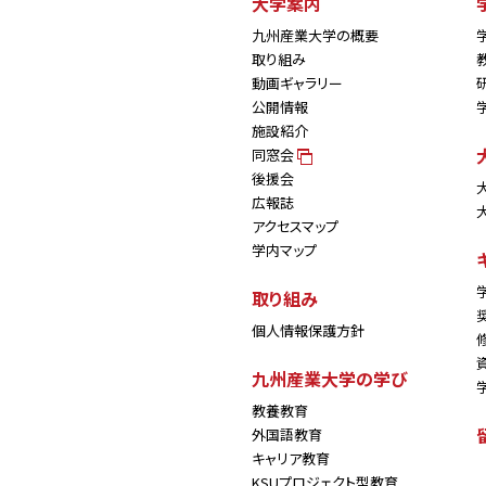
大学案内
九州産業大学の概要
取り組み
動画ギャラリー
公開情報
施設紹介
同窓会
後援会
広報誌
アクセスマップ
学内マップ
取り組み
個人情報保護方針
九州産業大学の学び
教養教育
外国語教育
キャリア教育
KSUプロジェクト型教育