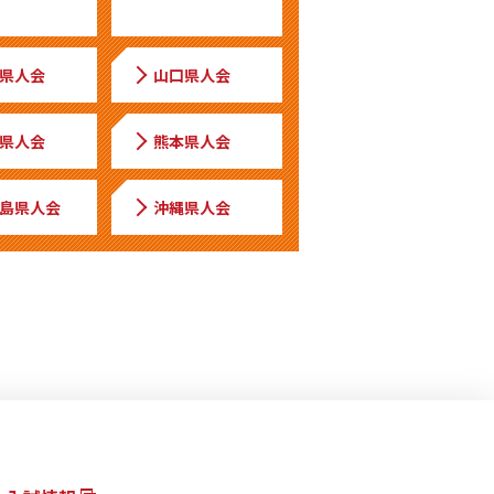
県人会
山口県人会
県人会
熊本県人会
島県人会
沖縄県人会