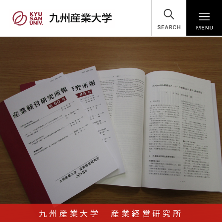
SEARCH
九州産業大学 産業経営研究所