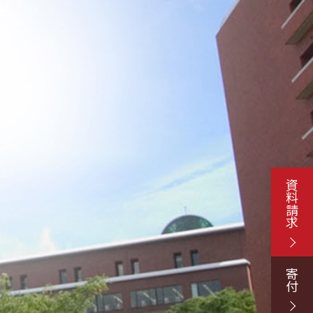
資料請求
寄付