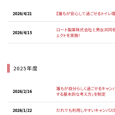
2026/4/21
【誰もが安心して過ごせるトイレ環
ロート製薬株式会社と男女共同
2026/4/15
ェクトを実施！
2025年度
誰もが自分らしく過ごせるキャンパ
2026/2/16
する基本的な考え方」を制定
2026/1/22
だれでも利用しやすいキャンパス