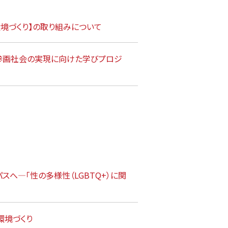
境づくり】の取り組みについて
参画社会の実現に向けた学びプロジ
スへ―「性の多様性（LGBTQ+）に関
環境づくり