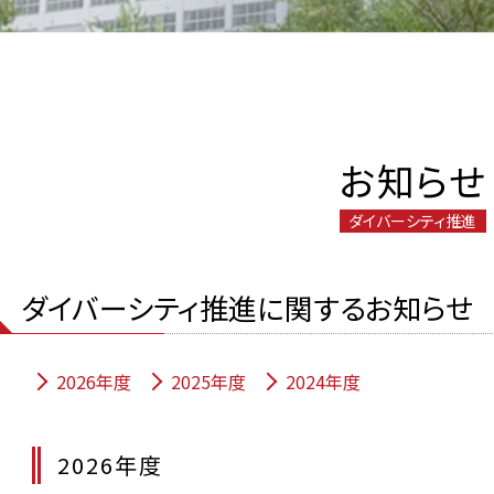
お知らせ
ダイバーシティ推進
ダイバーシティ推進に関するお知らせ
2026年度
2025年度
2024年度
2026年度