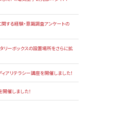
関する経験・意識調査アンケートの
ニタリーボックスの設置場所をさらに拡
ディアリテラシー講座を開催しました！
を開催しました！