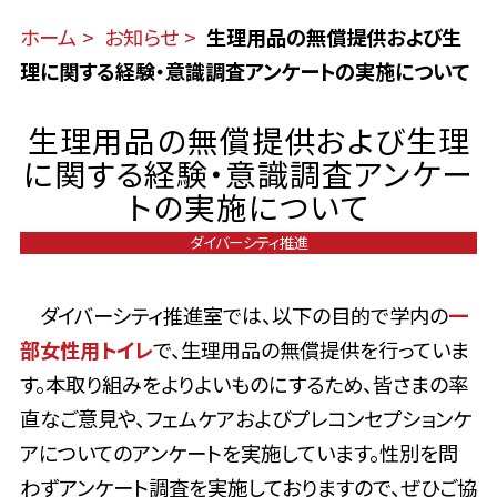
ホーム
お知らせ
生理用品の無償提供および生
理に関する経験・意識調査アンケートの実施について
生理用品の無償提供および生理
に関する経験・意識調査アンケー
トの実施について
ダイバーシティ推進
ダイバーシティ推進室では、以下の目的で学内の
一
部女性用トイレ
で、生理用品の無償提供を行っていま
す。
本取り組みをよりよいものにするため、皆さまの率
直なご意見や、フェムケアおよびプレコンセプションケ
アについてのアンケートを実施しています。性別を問
わずアンケート調査を実施しておりますので、ぜひご協