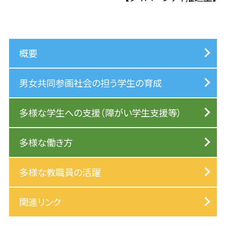
概要
男女共同参画社会の担う学生の育成
多様な学生への支援（障がい学生支援等）
多様な働き方
多様な教職員の活躍
関連リンク