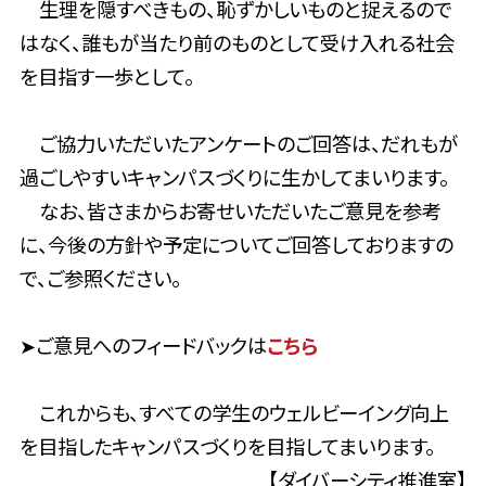
生理を隠すべきもの、恥ずかしいものと捉えるので
はなく、誰もが当たり前のものとして受け入れる社会
を目指す一歩として。
ご協力いただいたアンケートのご回答は、だれもが
過ごしやすいキャンパスづくりに生かしてまいります。
なお、皆さまからお寄せいただいたご意見を参考
に、今後の方針や予定についてご回答しておりますの
で、ご参照ください。
➤ご意見へのフィードバックは
こちら
これからも、すべての学生のウェルビーイング向上
を目指したキャンパスづくりを目指してまいります。
【ダイバーシティ推進室】