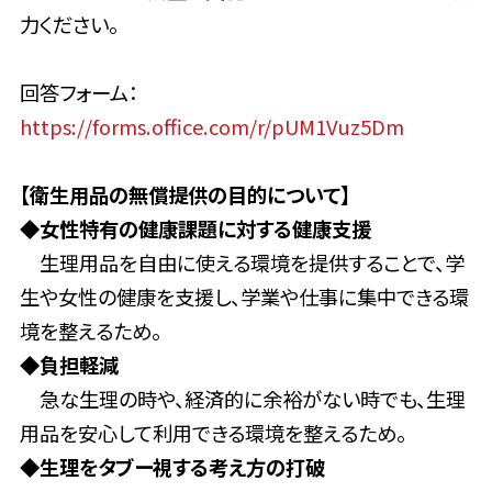
力ください。
回答フォーム：
https://forms.office.com/r/pUM1Vuz5Dm
【衛生用品の無償提供の目的について】
◆女性特有の健康課題に対する健康支援
生理用品を自由に使える環境を提供することで、学
生や女性の健康を支援し、学業や仕事に集中できる環
境を整えるため。
◆
負担軽減
急な生理の時や、経済的に余裕がない時でも、生理
用品を安心して利用できる環境を整えるため。
◆
生理をタブー視する考え方の打破