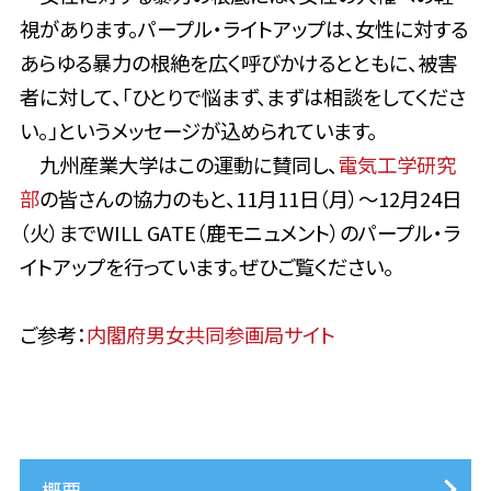
視があります。パープル・ライトアップは、女性に対する
あらゆる暴力の根絶を広く呼びかけるとともに、被害
者に対して、「ひとりで悩まず、まずは相談をしてくださ
い。」というメッセージが込められています。
九州産業大学はこの運動に賛同し、
電気工学研究
部
の皆さんの協力のもと、11月11日（月）～12月24日
（火）までWILL GATE（鹿モニュメント）のパープル・ラ
イトアップを行っています。ぜひご覧ください。
ご参考：
内閣府男女共同参画局サイト
概要