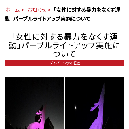
ホーム
お知らせ
「女性に対する暴力をなくす運
動」パープルライトアップ実施について
「女性に対する暴力をなくす運
動」パープルライトアップ実施に
ついて
ダイバーシティ推進