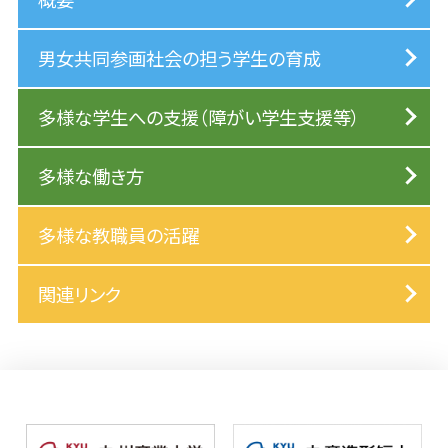
男女共同参画社会の担う学生の育成
多様な学生への支援（障がい学生支援等）
多様な働き方
多様な教職員の活躍
関連リンク