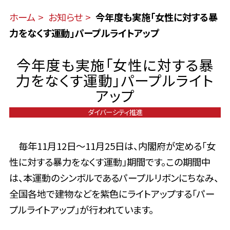
ホーム
お知らせ
今年度も実施「女性に対する暴
力をなくす運動」パープルライトアップ
今年度も実施「女性に対する暴
力をなくす運動」パープルライト
アップ
ダイバーシティ推進
毎年11月12日～11月25日は、内閣府が定める「女
性に対する暴力をなくす運動」期間です。この期間中
は、本運動のシンボルであるパープルリボンにちなみ、
全国各地で建物などを紫色にライトアップする「パー
プルライトアップ」が行われています。