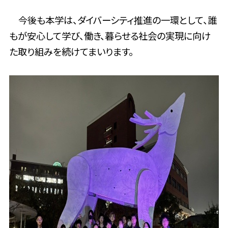
今後も本学は、ダイバーシティ推進の一環として、誰
もが安心して学び、働き、暮らせる社会の実現に向け
た取り組みを続けてまいります。