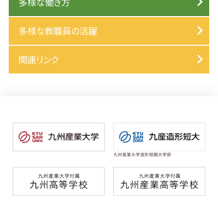
多様な働き方
多様な教職員の活躍
関連リンク