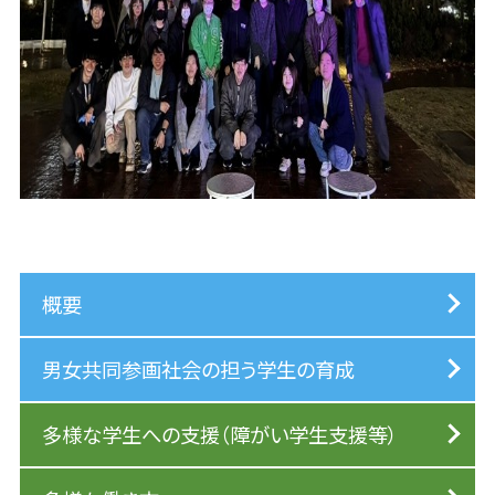
概要
男女共同参画社会の担う学生の育成
多様な学生への支援（障がい学生支援等）