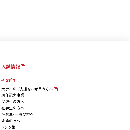
入試情報
その他
大学へのご支援をお考えの方へ
周年記念事業
受験生の方へ
在学生の方へ
卒業生・一般の方へ
企業の方へ
リンク集