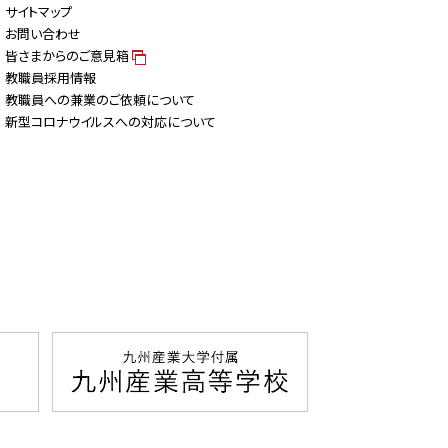
サイトマップ
お問い合わせ
皆さまからのご意見箱
教職員採用情報
教職員への兼業のご依頼について
新型コロナウイルスへの対応について