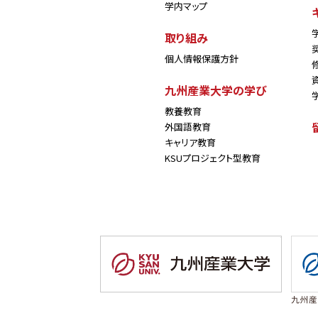
学内マップ
取り組み
個人情報保護方針
九州産業大学の学び
教養教育
外国語教育
キャリア教育
KSUプロジェクト型教育