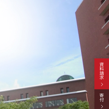
資料請求
寄付