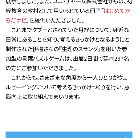
展示しました。また、ユニ・チャーム株式会社からは、初
経教育の教材として用いられている冊子「
はじめてか
らだナビ
」を提供いただきました。
これまでタブーとされていた月経について、身近な
日常にあることを知り、考えるきっかけとなるようにと
制作された伊禮さんの『生理のスラング』を用いた参
加型の言葉パズルゲームは、出展2日間で延べ237名
の方にご参加いただきました。
これからも、さまざまな角度から一人ひとりがウェ
ルビーイングについて考えるきっかけづくりを行い、意
識向上に取り組んでまいります。