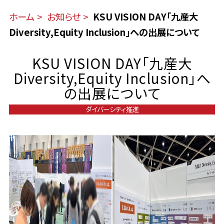
ホーム
お知らせ
KSU VISION DAY「九産大
Diversity,Equity Inclusion」への出展について
KSU VISION DAY「九産大
Diversity,Equity Inclusion」へ
の出展について
ダイバーシティ推進