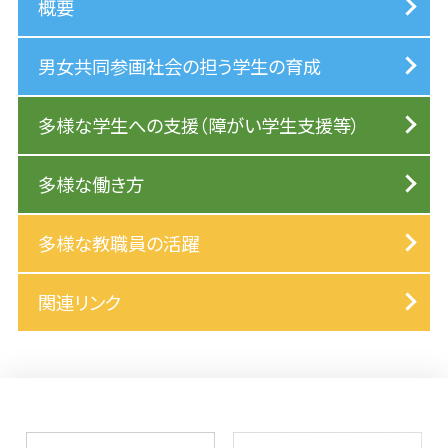
概要
男女共同参画社会の担う学生の育成
多様な学生への支援（障がい学生支援等）
多様な働き方
多様な教職員の活躍
関連リンク