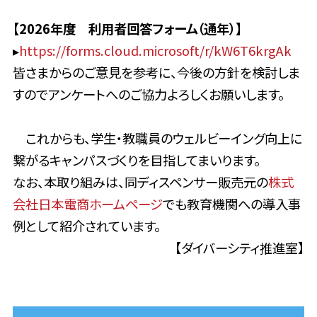
【2026年度 利用者回答フォーム（通年）】
▸
https://forms.cloud.microsoft/r/kW6T6krgAk
皆さまからのご意見を参考に、今後の方針を検討しま
すのでアンケートへのご協力よろしくお願いします。
これからも、学生・教職員のウェルビーイング向上に
繋がるキャンパスづくりを目指してまいります。
なお、本取り組みは、同ディスペンサー販売元の
株式
会社日本電商ホームページ
でも教育機関への導入事
例として紹介されています。
【ダイバーシティ推進室】