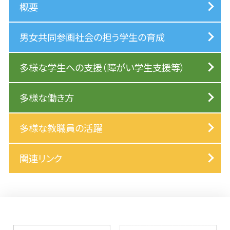
概要
男女共同参画社会の担う学生の育成
多様な学生への支援（障がい学生支援等）
多様な働き方
多様な教職員の活躍
関連リンク