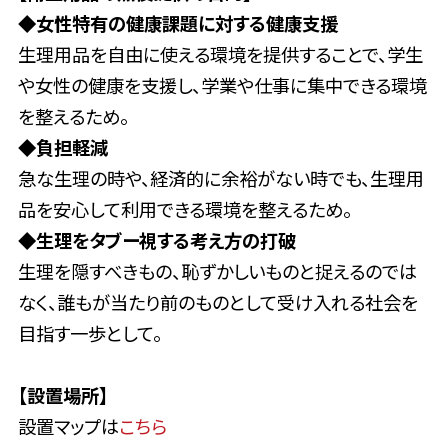
◆女性特有の健康課題に対する健康支援
生理用品を自由に使える環境を提供することで、学生
や女性の健康を支援し、学業や仕事に集中できる環境
を整えるため。
◆
負担軽減
急な生理の時や、経済的に余裕がない時でも、生理用
品を安心して利用できる環境を整えるため。
◆
生理をタブー視する考え方の打破
生理を隠すべきもの、恥ずかしいものと捉えるのでは
なく、誰もが当たり前のものとして受け入れる社会を
目指す一歩として。
【設置場所】
設置マップは
こちら