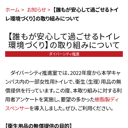
ホーム
お知らせ
【誰もが安心して過ごせるトイ
レ環境づくり】の取り組みについて
【誰もが安心して過ごせるトイレ
環境づくり】の取り組みについて
ダイバーシティ推進
ダイバーシティ推進室では、2022年度から本学キャ
ンパス内の一部女性用トイレで、衛生（生理）用品の無
償提供を行っています。この度、本取り組みに対する利
用者アンケートを実施し、要望の多かった
樹脂製ディ
スペンサー
を導入しました。ぜひ、ご利用ください。
【衛生用品の無償提供の目的】