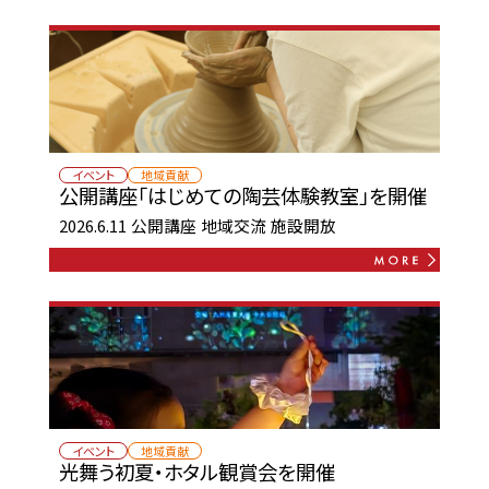
イベント
地域貢献
公開講座「はじめての陶芸体験教室」を開催
2026.6.11
公開講座
地域交流
施設開放
イベント
地域貢献
光舞う初夏・ホタル観賞会を開催