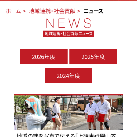
ホーム
地域連携・社会貢献
ニュース
地域連携・社会貢献ニュース
2026年度
2025年度
2024年度
地域の絆を写真で伝える「上須恵祇園山笠」