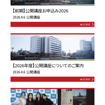
【前期】公開講座お申込み2026
2026.4.6
公開講座
【2026年度】公開講座についてのご案内
2026.4.6
公開講座