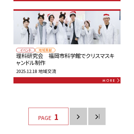
イベント
地域貢献
理科研究会 福岡市科学館でクリスマスキ
ャンドル制作
2025.12.18
地域交流
1