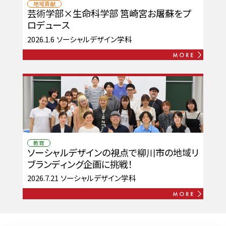
地域貢献
芸術学部×生命科学部 筥崎宮お屠蘇をプ
ロデュース
2026.1.6
ソーシャルデザイン学科
教育
ソーシャルデザインの視点で柳川市の地域リ
ブランディング企画に挑戦！
2026.7.21
ソーシャルデザイン学科