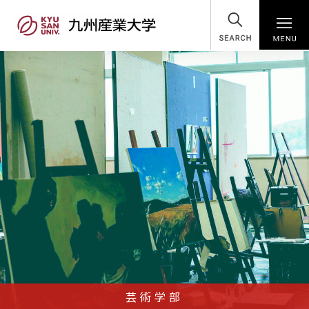
SEARCH
芸術学部