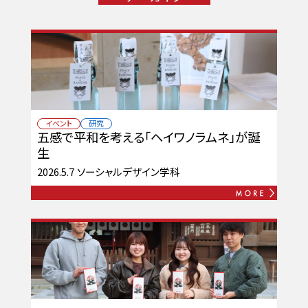
イベント
研究
五感で平和を考える「ヘイワノラムネ」が誕
生
2026.5.7
ソーシャルデザイン学科