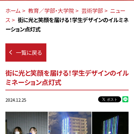
ホーム
教育／学部・大学院
芸術学部
ニュー
ス
街に光と笑顔を届ける！学生デザインのイルミネ
ーション点灯式
一覧に戻る
街に光と笑顔を届ける！学生デザインのイル
ミネーション点灯式
2024.12.25