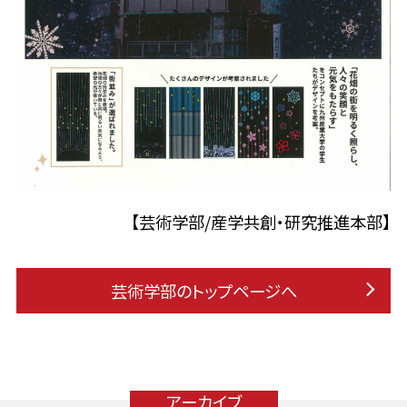
【芸術学部/産学共創・研究推進本部】
芸術学部のトップページへ
アーカイブ