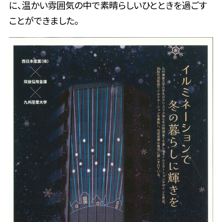
に、温かい雰囲気の中で素晴らしいひとときを過ごす
ことができました。