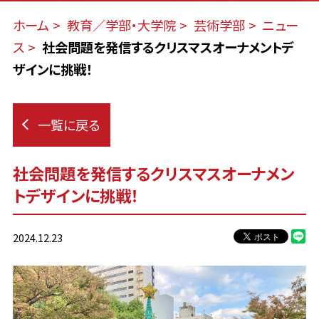
ホーム
教育／学部・大学院
芸術学部
ニュー
ス
社会問題を発信するクリスマスオーナメントデ
ザインに挑戦！
一覧に戻る
社会問題を発信するクリスマスオーナメン
トデザインに挑戦！
2024.12.23