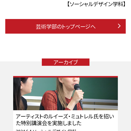
【ソーシャルデザイン学科】
芸術学部のトップページへ
アーカイブ
アーティストのルイーズ・ミュトレル氏を招い
た特別講演会を実施しました