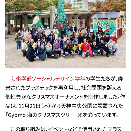
芸術学部ソーシャルデザイン学科
の学生たちが、廃
棄されたプラスチックを再利用し、社会問題を訴える
個性豊かなクリスマスオーナメントを制作しました。作
品は、11月21日（木）から天神中央公園に設置された
『Gyomo 海のクリスマスツリー』※を彩っています。
この取り組みは、イベントなどで使用されたプラス