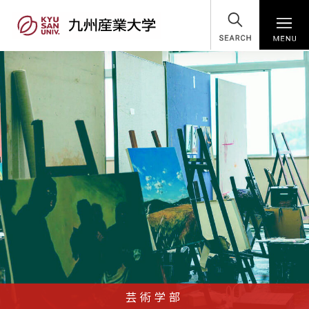
SEARCH
芸術学部