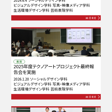
2024.6.4
ソーシャルデザイン学科
ビジュアルデザイン学科
写真・映像メディア学科
生活環境デザイン学科
芸術表現学科
教育
2025年度テクノアートプロジェクト最終報
告会を実施
2026.1.20
ソーシャルデザイン学科
ビジュアルデザイン学科
写真・映像メディア学科
生活環境デザイン学科
芸術表現学科