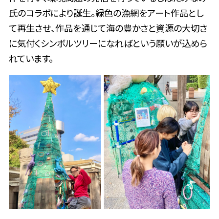
氏のコラボにより誕生。緑色の漁網をアート作品とし
て再生させ、作品を通じて海の豊かさと資源の大切さ
に気付くシンボルツリーになればという願いが込めら
れています。