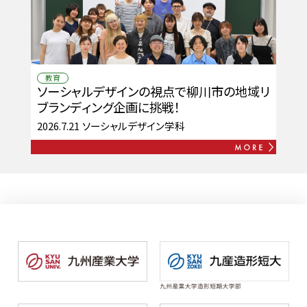
教育
ソーシャルデザインの視点で柳川市の地域リ
ブランディング企画に挑戦！
2026.7.21
ソーシャルデザイン学科