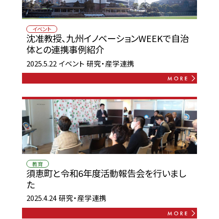
イベント
沈准教授、九州イノベーションWEEKで自治
体との連携事例紹介
2025.5.22
イベント
研究・産学連携
教育
須恵町と令和6年度活動報告会を行いまし
た
2025.4.24
研究・産学連携