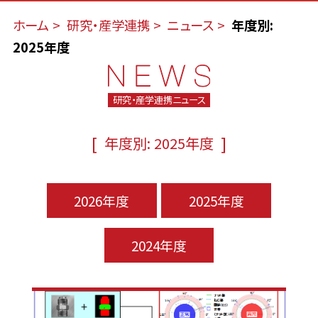
ホーム
研究・産学連携
ニュース
年度別:
2025年度
研究・産学連携ニュース
[
]
年度別: 2025年度
2026年度
2025年度
2024年度