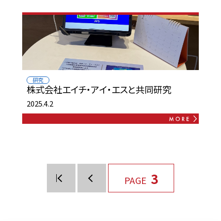
研究
株式会社エイチ・アイ・エスと共同研究
2025.4.2
3