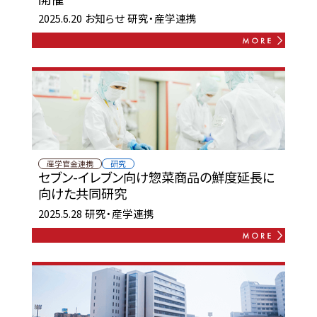
2025.6.20
お知らせ
研究・産学連携
産学官金連携
研究
セブン-イレブン向け惣菜商品の鮮度延長に
向けた共同研究
2025.5.28
研究・産学連携