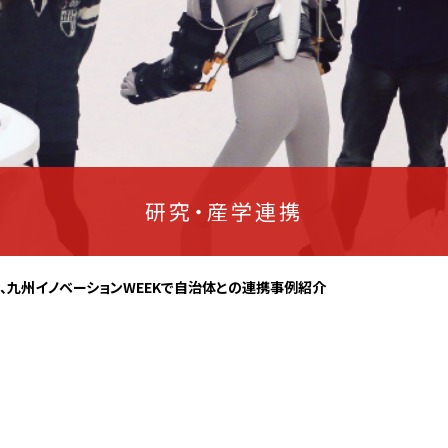
研究・産学連携
、九州イノベーションWEEKで自治体との連携事例紹介