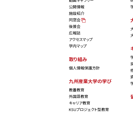
動画ギャラリー
公開情報
施設紹介
同窓会
後援会
広報誌
アクセスマップ
学内マップ
取り組み
個人情報保護方針
九州産業大学の学び
教養教育
外国語教育
キャリア教育
KSUプロジェクト型教育