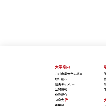
大学案内
九州産業大学の概要
取り組み
動画ギャラリー
公開情報
施設紹介
同窓会
後援会