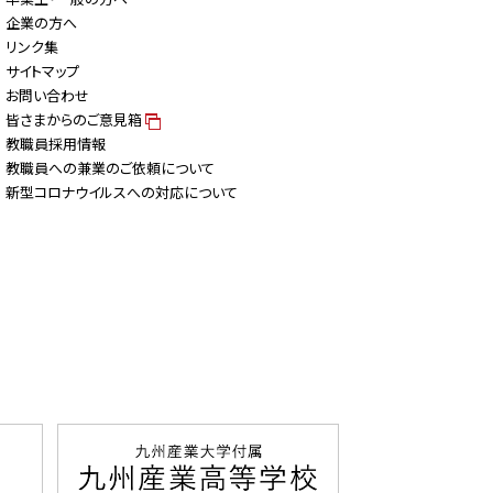
企業の方へ
リンク集
サイトマップ
お問い合わせ
皆さまからのご意見箱
教職員採用情報
教職員への兼業のご依頼について
新型コロナウイルスへの対応について