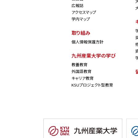
広報誌
アクセスマップ
学内マップ
取り組み
個人情報保護方針
九州産業大学の学び
教養教育
外国語教育
キャリア教育
KSUプロジェクト型教育