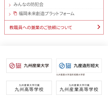
みんなの防犯会
福岡未来創造プラットフォーム
教職員への兼業のご依頼について