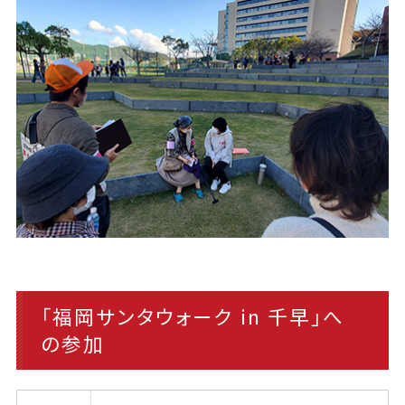
「福岡サンタウォーク in 千早」へ
の参加