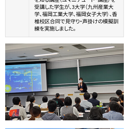
受講した学生が、3大学（九州産業大
学、福岡工業大学、福岡女子大学）、香
椎校区合同で見守り・声掛けの模擬訓
練を実施しました。