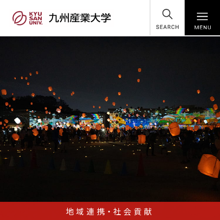
SEARCH
地域連携・社会貢献