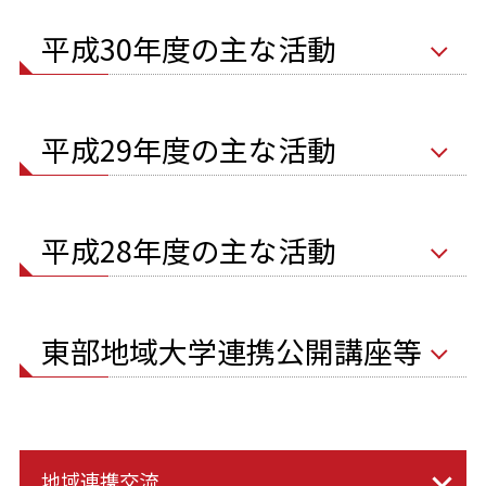
平成30年度の主な活動
平成29年度の主な活動
平成28年度の主な活動
東部地域大学連携公開講座等
地域連携交流