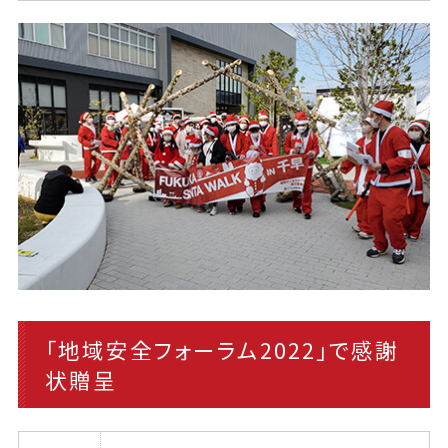
「地域安全フォーラム2022」で感謝
状贈呈