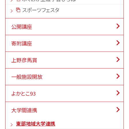
スポーツフェスタ
公開講座
寄附講座
上野彦馬賞
一般施設開放
よかとこ93
大学間連携
東部地域大学連携