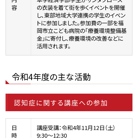
容
の衣装を着て街を歩くイベントを開催
し、東部地域大学連携の学生のイベン
トに参加しました。参加費の一部を福
岡市立こども病院の「療養環境整備基
金」に寄付し、療養環境の改善などに
活用されます。
令和4年度の主な活動
認知症に関する講座への参加
日
講座受講：令和4年11月12日（土）
時
9:30～12:30