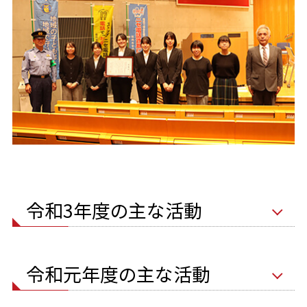
令和3年度の主な活動
令和元年度の主な活動