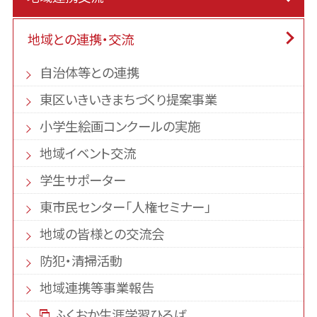
地域との連携・交流
自治体等との連携
東区いきいきまちづくり提案事業
小学生絵画コンクールの実施
地域イベント交流
学生サポーター
東市民センター「人権セミナー」
地域の皆様との交流会
防犯・清掃活動
地域連携等事業報告
ふくおか生涯学習ひろば