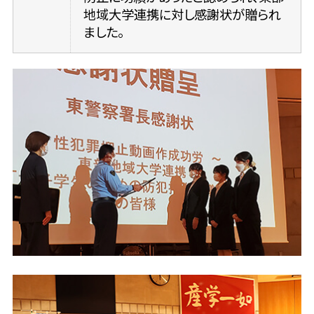
地域大学連携に対し感謝状が贈られ
ました。