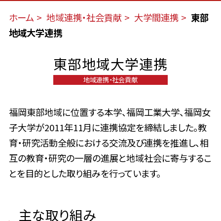
ホーム
地域連携・社会貢献
大学間連携
東部
地域大学連携
東部地域大学連携
地域連携・社会貢献
福岡東部地域に位置する本学、福岡工業大学、福岡女
子大学が2011年11月に連携協定を締結しました。教
育・研究活動全般における交流及び連携を推進し、相
互の教育・研究の一層の進展と地域社会に寄与するこ
とを目的とした取り組みを行っています。
主な取り組み