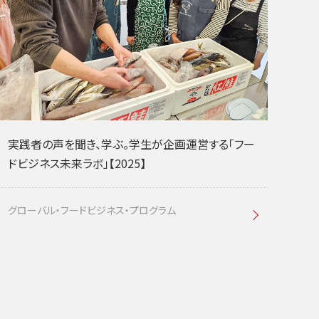
実践者の声を聞き、学ぶ。学生が企画運営する「フー
ドビジネス未来ラボ」【2025】
グローバル・フードビジネス・プログラム