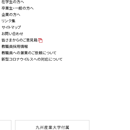
在学生の方へ
卒業生・一般の方へ
企業の方へ
リンク集
サイトマップ
お問い合わせ
皆さまからのご意見箱
教職員採用情報
教職員への兼業のご依頼について
新型コロナウイルスへの対応について