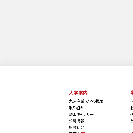
次へ »
最後へ »
大学案内
九州産業大学の概要
取り組み
動画ギャラリー
公開情報
施設紹介