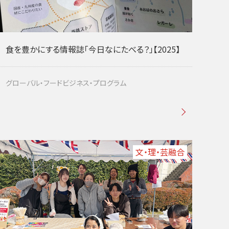
食を豊かにする情報誌「今日なにたべる？」【2025】
グローバル・フードビジネス・プログラム
文・理・芸融合