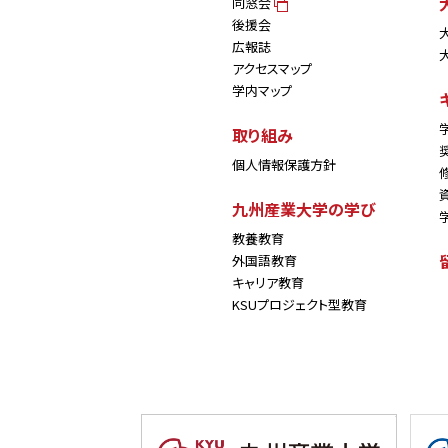
同窓会
後援会
広報誌
アクセスマップ
学内マップ
取り組み
個人情報保護方針
九州産業大学の学び
教養教育
外国語教育
キャリア教育
KSUプロジェクト型教育