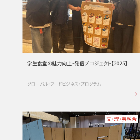
学生食堂の魅力向上・発信プロジェクト【2025】
グローバル・フードビジネス・プログラム
文・理・芸融合