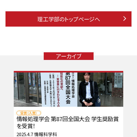
理工学部のトップページへ
アーカイブ
受賞（入賞）
情報処理学会 第87回全国大会 学生奨励賞
を受賞！
2025.4.7
情報科学科