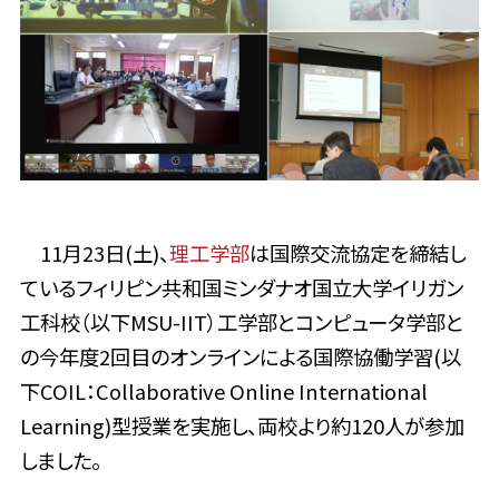
11月23日(土)、
理工学部
は国際交流協定を締結し
ているフィリピン共和国ミンダナオ国立大学イリガン
工科校（以下MSU-IIT）工学部とコンピュータ学部と
の今年度2回目のオンラインによる国際協働学習(以
下COIL：Collaborative Online International
Learning)型授業を実施し、両校より約120人が参加
しました。