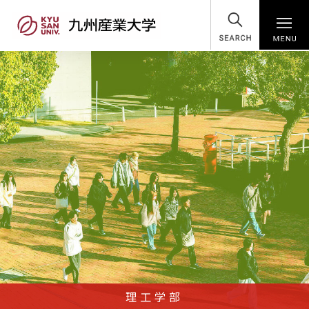
SEARCH
理工学部