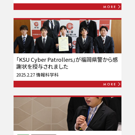
「KSU Cyber Patrollers」が福岡県警から感
謝状を授与されました
2025.2.27
情報科学科