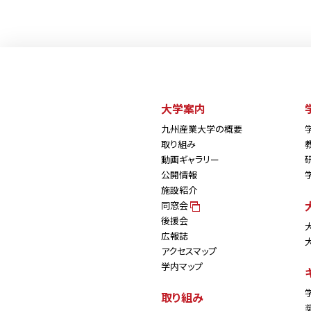
大学案内
九州産業大学の概要
取り組み
動画ギャラリー
公開情報
施設紹介
同窓会
後援会
広報誌
アクセスマップ
学内マップ
取り組み