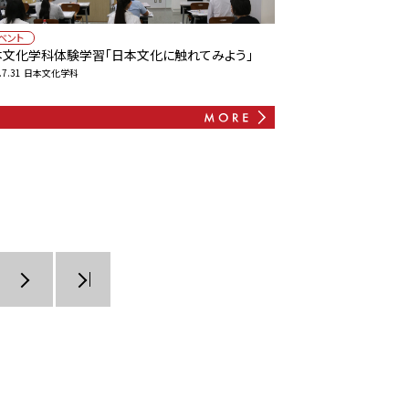
ベント
本文化学科体験学習「日本文化に触れてみよう」
.7.31
日本文化学科