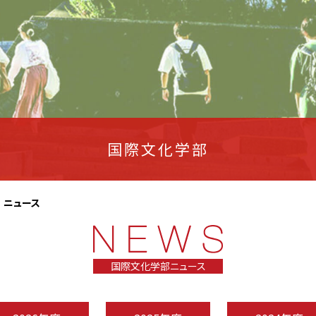
国際文化学部
ニュース
国際文化学部ニュース