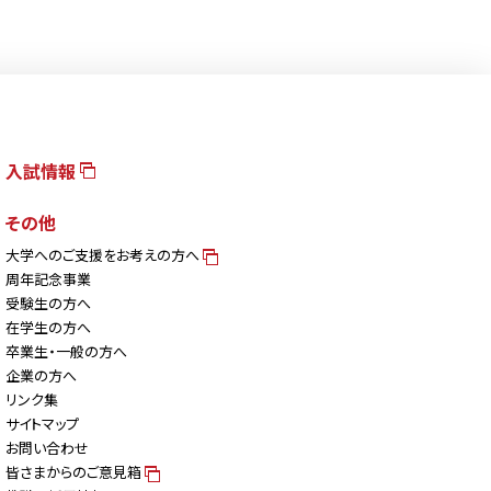
入試情報
その他
大学へのご支援をお考えの方へ
周年記念事業
受験生の方へ
在学生の方へ
卒業生・一般の方へ
企業の方へ
リンク集
サイトマップ
お問い合わせ
皆さまからのご意見箱