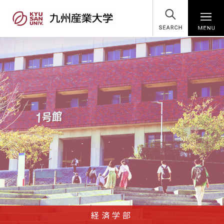
SEARCH
経済学部