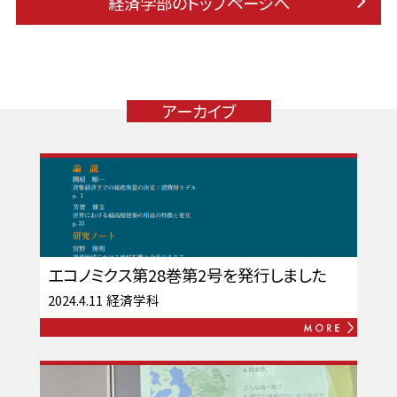
経済学部のトップページへ
アーカイブ
エコノミクス第28巻第2号を発行しました
2024.4.11
経済学科