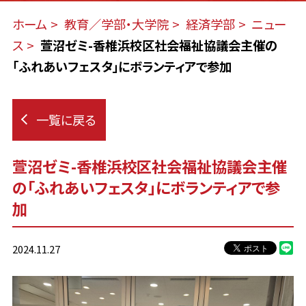
ホーム
教育／学部・大学院
経済学部
ニュー
ス
萱沼ゼミ-香椎浜校区社会福祉協議会主催の
「ふれあいフェスタ」にボランティアで参加
一覧に戻る
萱沼ゼミ-香椎浜校区社会福祉協議会主催
の「ふれあいフェスタ」にボランティアで参
加
2024.11.27