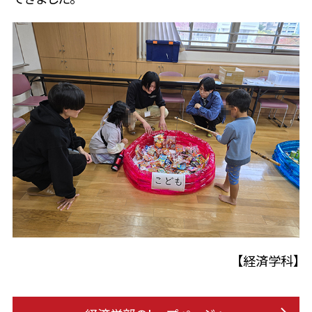
【経済学科】