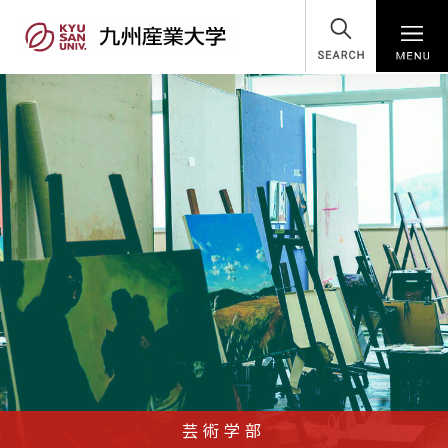
SEARCH
芸術学部