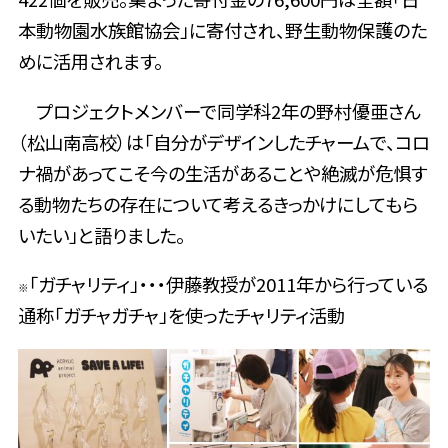
本動物園水族館協会」に寄付され、野生動物保護のた
めに活用されます。
プロジェクトメンバーで同学科2年の野村優亜さん
（松山南高校）は「自分がデザインしたチャームで、コロ
ナ禍があってこそ今の生活があることや絶滅が危惧す
る動物たちの存在について考えるきっかけにしてもら
いたい」と語りました。
「ガチャリティ」・・・伊藤教授が2011年から行っている
※
通称「ガチャガチャ」を使ったチャリティ活動