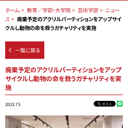
ホーム
教育／学部・大学院
芸術学部
ニュー
ス
廃棄予定のアクリルパーティションをアップサイ
クルし動物の命を救うガチャリティを実施
一覧に戻る
廃棄予定のアクリルパーティションをアップ
サイクルし動物の命を救うガチャリティを実
施
2023.7.5