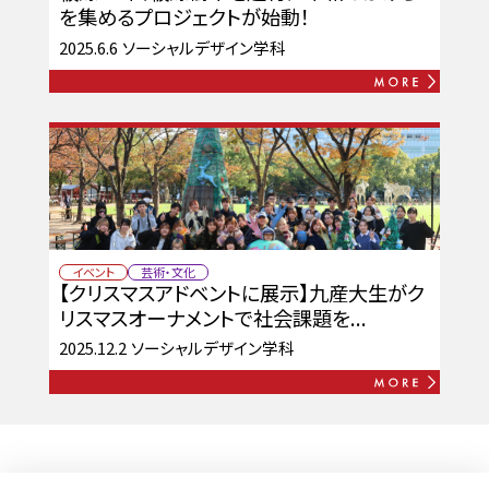
を集めるプロジェクトが始動！
2025.6.6
ソーシャルデザイン学科
イベント
芸術・文化
【クリスマスアドベントに展示】九産大生がク
リスマスオーナメントで社会課題を...
2025.12.2
ソーシャルデザイン学科