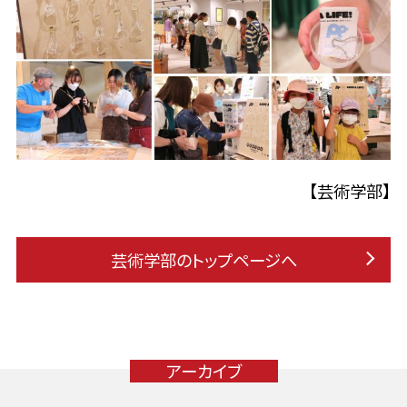
【芸術学部】
芸術学部のトップページへ
アーカイブ