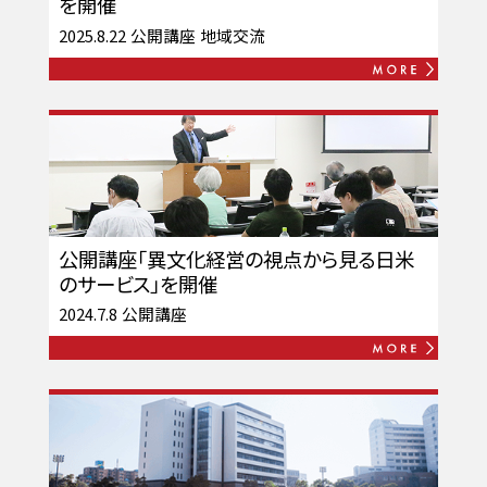
を開催
2025.8.22
公開講座
地域交流
公開講座「異文化経営の視点から見る日米
のサービス」を開催
2024.7.8
公開講座