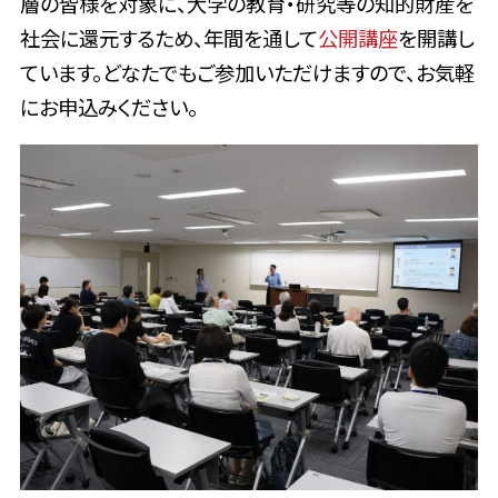
層の皆様を対象に、大学の教育・研究等の知的財産を
社会に還元するため、年間を通して
公開講座
を開講し
ています。どなたでもご参加いただけますので、お気軽
にお申込みください。