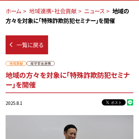
ホーム
地域連携・社会貢献
ニュース
地域の
方々を対象に「特殊詐欺防犯セミナー」を開催
一覧に戻る
地域貢献
産学官金連携
地域の方々を対象に「特殊詐欺防犯セミナ
ー」を開催
2025.8.1