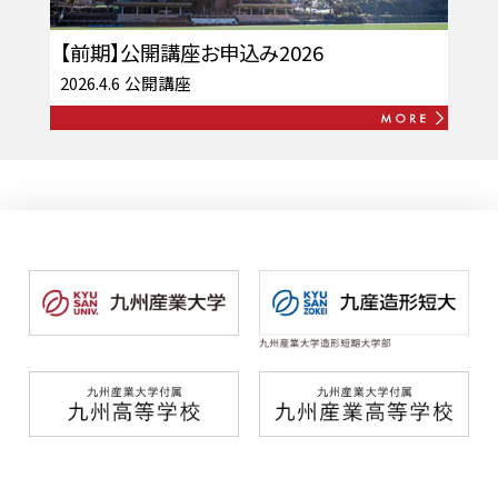
【前期】公開講座お申込み2026
2026.4.6
公開講座