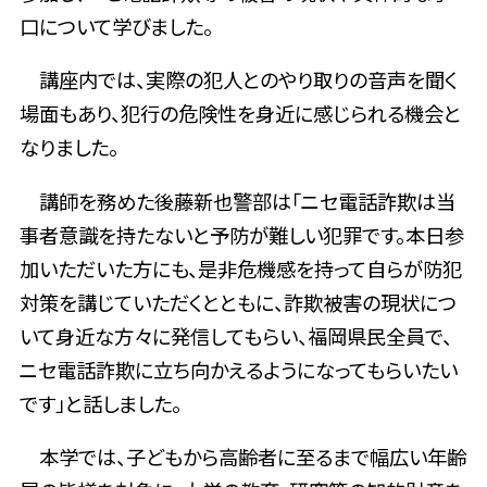
口について学びました。
講座内では、実際の犯人とのやり取りの音声を聞く
場面もあり、犯行の危険性を身近に感じられる機会と
なりました。
講師を務めた後藤新也警部は「ニセ電話詐欺は当
事者意識を持たないと予防が難しい犯罪です。本日参
加いただいた方にも、是非危機感を持って自らが防犯
対策を講じていただくとともに、詐欺被害の現状につ
いて身近な方々に発信してもらい、福岡県民全員で、
ニセ電話詐欺に立ち向かえるようになってもらいたい
です」と話しました。
本学では、子どもから高齢者に至るまで幅広い年齢