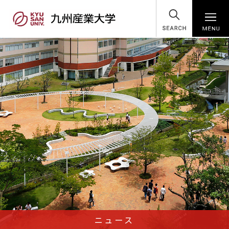
SEARCH
ニュース