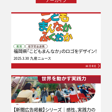
教育
産学官金連携
福岡県「こどもまんなか」のロゴをデザイン！
2025.3.30
九産ニュース
【新聞広告掲載】シリーズ｜感性、実践力の