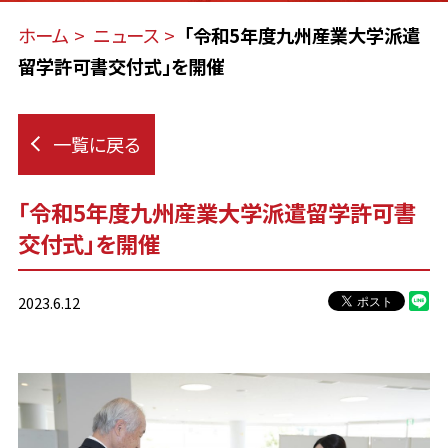
ホーム
ニュース
「令和5年度九州産業大学派遣
留学許可書交付式」を開催
一覧に戻る
「令和5年度九州産業大学派遣留学許可書
交付式」を開催
2023.6.12