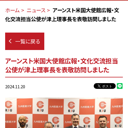
ホーム
ニュース
アーンスト米国大使館広報・文
化交流担当公使が津上理事長を表敬訪問しました
一覧に戻る
アーンスト米国大使館広報・文化交流担当
公使が津上理事長を表敬訪問しました
2024.11.20