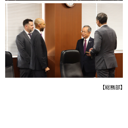
【総務部】