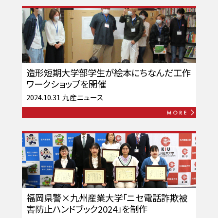
造形短期大学部学生が絵本にちなんだ工作
ワークショップを開催
2024.10.31
九産ニュース
福岡県警×九州産業大学「ニセ電話詐欺被
害防止ハンドブック2024」を制作