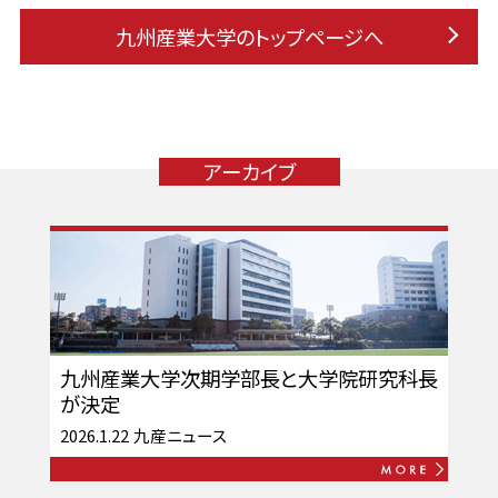
九州産業大学のトップページへ
アーカイブ
九州産業大学次期学部長と大学院研究科長
が決定
2026.1.22
九産ニュース