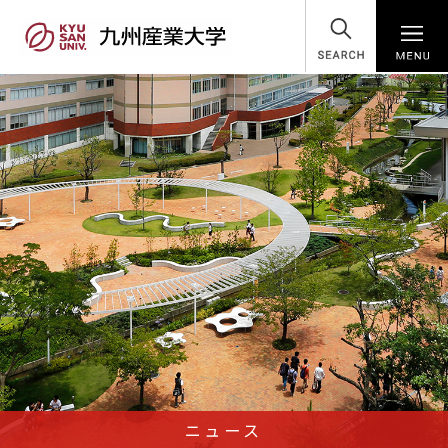
SEARCH
ニュース