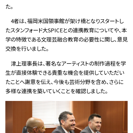
た。
4者は、福岡米国領事館が架け橋となりスタートし
たスタンフォード大SPICEとの連携教育についてや、本
学の特徴である文理芸融合教育の必要性に関し、意見
交換を行いました。
津上理事長は、著名なアーティストの制作過程を学
生が直接体験できる貴重な機会を提供していただい
たことへ謝意を伝え、今後も芸術分野を含め、さらに
多様な連携を築いていくことを確認しました。