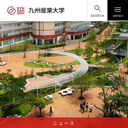
SEARCH
ニュース