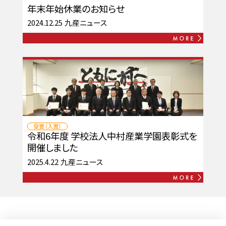
年末年始休業のお知らせ
2024.12.25
九産ニュース
受賞（入賞）
令和6年度 学校法人中村産業学園表彰式を
開催しました
2025.4.22
九産ニュース