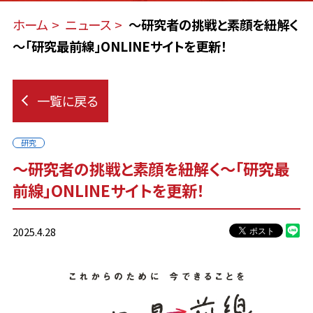
ホーム
ニュース
～研究者の挑戦と素顔を紐解く
～「研究最前線」ONLINEサイトを更新！
一覧に戻る
研究
～研究者の挑戦と素顔を紐解く～「研究最
前線」ONLINEサイトを更新！
2025.4.28