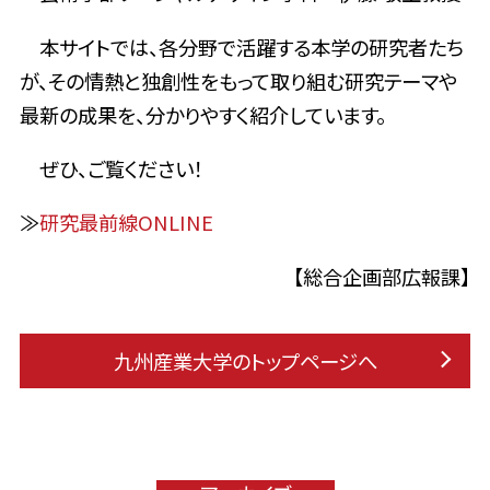
本サイトでは、各分野で活躍する本学の研究者たち
が、その情熱と独創性をもって取り組む研究テーマや
最新の成果を、分かりやすく紹介しています。
ぜひ、ご覧ください！
≫
研究最前線ONLINE
【総合企画部広報課】
九州産業大学のトップページへ