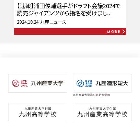
【速報】浦田俊輔選手がドラフト会議2024で
読売ジャイアンツから指名を受けまし...
2024.10.24
九産ニュース