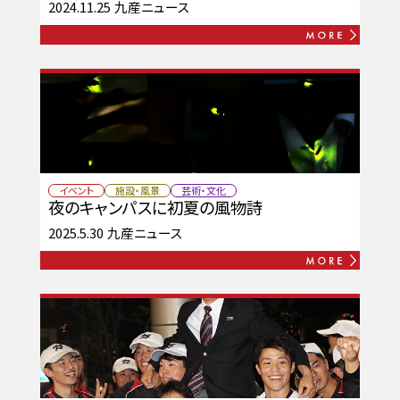
2024.11.25
九産ニュース
イベント
施設・風景
芸術・文化
夜のキャンパスに初夏の風物詩
2025.5.30
九産ニュース