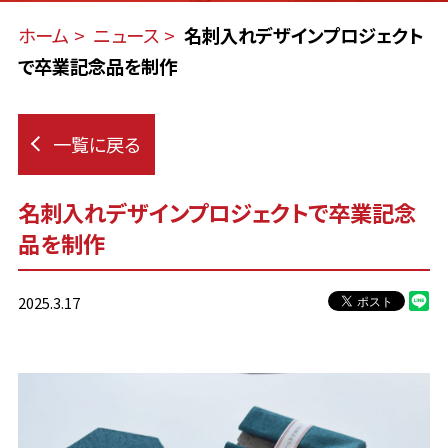
ホーム
ニュース
名刺入れデザインプロジェクト
で卒業記念品を制作
一覧に戻る
名刺入れデザインプロジェクトで卒業記念
品を制作
2025.3.17