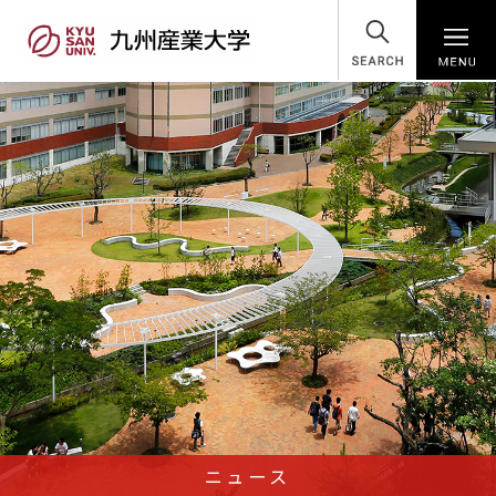
SEARCH
ニュース