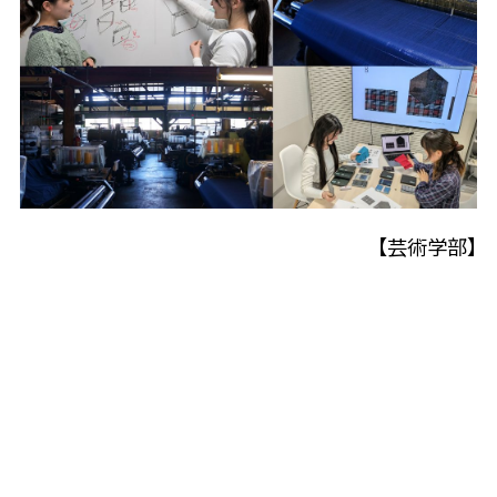
【芸術学部】