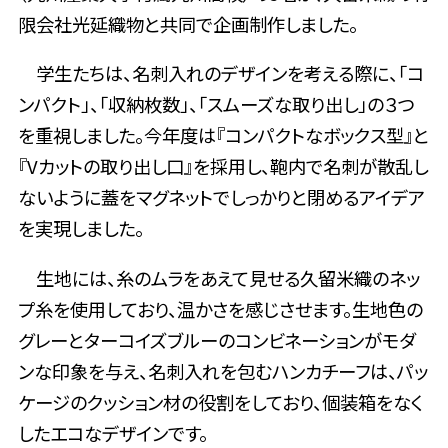
限会社光延織物と共同で企画制作しました。
学生たちは、名刺入れのデザインを考える際に、「コ
ンパクト」、「収納枚数」、「スムーズな取り出し」の３つ
を重視しました。今年度は『コンパクトなボックス型』と
『Vカットの取り出し口』を採用し、鞄内で名刺が散乱し
ないように蓋をマグネットでしっかりと閉めるアイデア
を実現しました。
生地には、糸のムラをあえて見せる久留米織のネッ
プ糸を使用しており、温かさを感じさせます。生地色の
グレーとターコイズブルーのコンビネーションがモダ
ンな印象を与え、名刺入れを包むハンカチーフは、パッ
ケージのクッション材の役割をしており、個装箱をなく
したエコなデザインです。