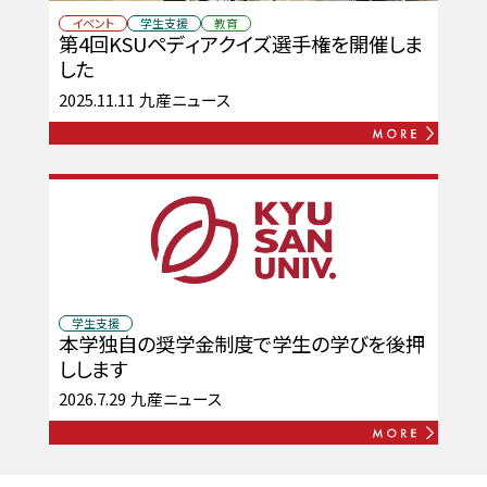
イベント
学生支援
教育
第4回KSUペディアクイズ選手権を開催しま
した
2025.11.11
九産ニュース
学生支援
本学独自の奨学金制度で学生の学びを後押
しします
2026.7.29
九産ニュース