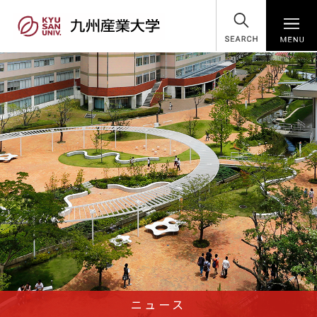
SEARCH
ニュース