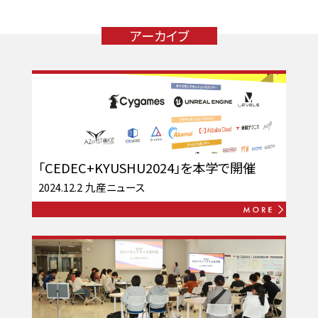
アーカイブ
「CEDEC+KYUSHU2024」を本学で開催
2024.12.2
九産ニュース