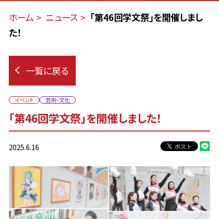
ホーム
ニュース
「第46回学文祭」を開催しまし
た！
一覧に戻る
イベント
芸術・文化
「第46回学文祭」を開催しました！
2025.6.16