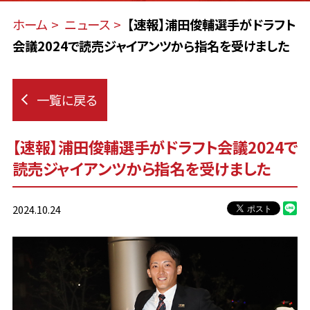
ホーム
ニュース
【速報】浦田俊輔選手がドラフト
会議2024で読売ジャイアンツから指名を受けました
一覧に戻る
【速報】浦田俊輔選手がドラフト会議2024で
読売ジャイアンツから指名を受けました
2024.10.24