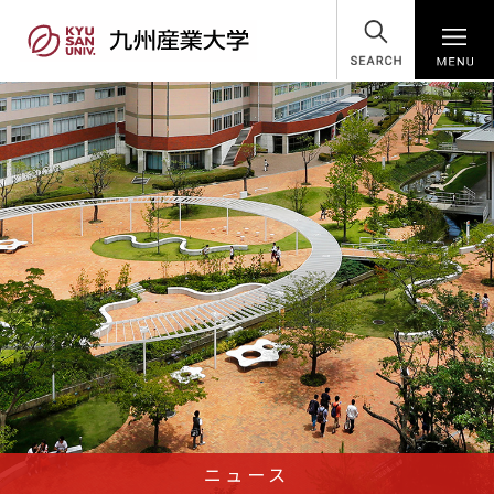
SEARCH
ニュース