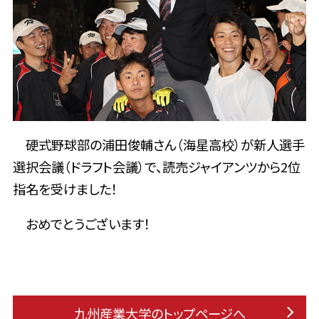
硬式野球部の浦田俊輔さん（海星高校）が新人選手
選択会議（ドラフト会議）で、読売ジャイアンツから2位
指名を受けました！
おめでとうございます！
九州産業大学のトップページへ