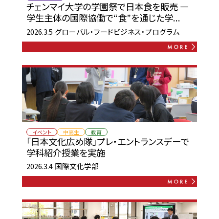
チェンマイ大学の学園祭で日本食を販売 ―
学生主体の国際協働で“食”を通じた学...
2026.3.5
グローバル・フードビジネス・プログラム
イベント
中高生
教育
「日本文化広め隊」プレ・エントランスデーで
学科紹介授業を実施
2026.3.4
国際文化学部