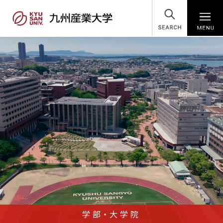
SEARCH
学部・大学院