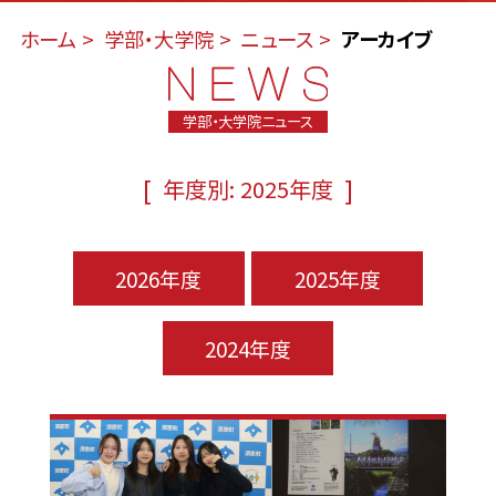
ホーム
学部・大学院
ニュース
アーカイブ
学部・大学院ニュース
[
]
年度別: 2025年度
2026年度
2025年度
2024年度