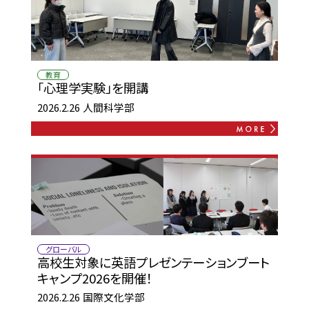
教育
「心理学実験」を開講
2026.2.26
人間科学部
グローバル
高校生対象に英語プレゼンテーションブート
キャンプ2026を開催！
2026.2.26
国際文化学部