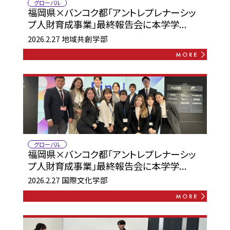
グローバル
福岡県×バンコク都「アントレプレナーシッ
プ人財育成事業」最終報告会に本学学...
2026.2.27
地域共創学部
グローバル
福岡県×バンコク都「アントレプレナーシッ
プ人財育成事業」最終報告会に本学学...
2026.2.27
国際文化学部