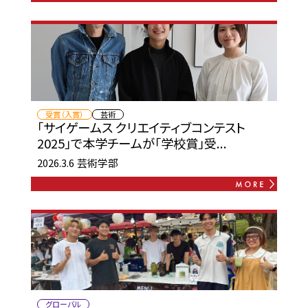
受賞（入賞）
芸術
「サイゲームス クリエイティブコンテスト
2025」で本学チームが「学校賞」受...
2026.3.6
芸術学部
グローバル