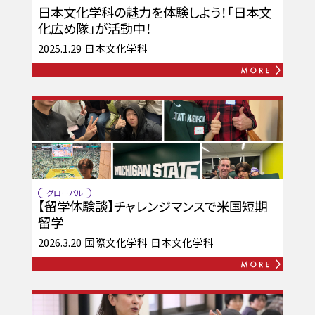
日本文化学科の魅力を体験しよう！「日本文
化広め隊」が活動中！
2025.1.29
日本文化学科
グローバル
【留学体験談】チャレンジマンスで米国短期
留学
2026.3.20
国際文化学科
日本文化学科