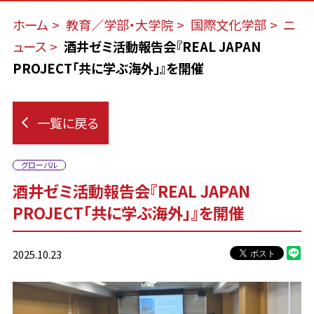
ホーム
教育／学部・大学院
国際文化学部
ニ
ュース
酒井ゼミ活動報告会『REAL JAPAN
PROJECT「共に学ぶ海外」』を開催
一覧に戻る
グローバル
酒井ゼミ活動報告会『REAL JAPAN
PROJECT「共に学ぶ海外」』を開催
2025.10.23