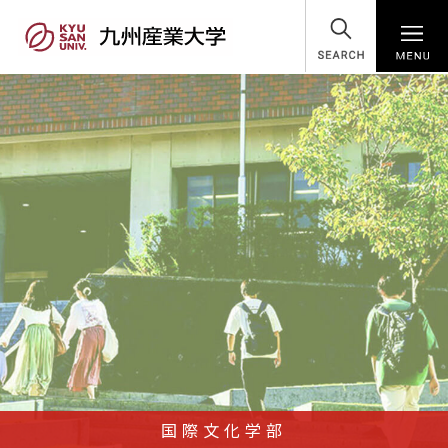
SEARCH
国際文化学部