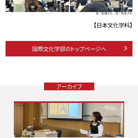
【日本文化学科】
国際文化学部のトップページへ
アーカイブ