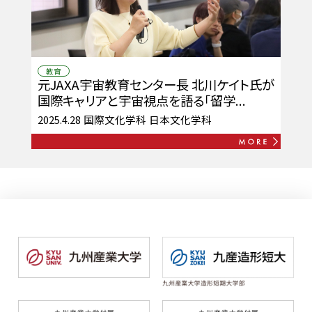
教育
元JAXA宇宙教育センター長 北川ケイト氏が
国際キャリアと宇宙視点を語る「留学...
2025.4.28
国際文化学科
日本文化学科