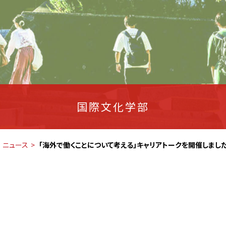
国際文化学部
ニュース
「海外で働くことについて考える」キャリアトークを開催しまし