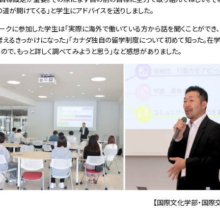
道が開けてくる」と学生にアドバイスを送りしました。
ークに参加した学生は「実際に海外で働いている方から話を聞くことができ
考えるきっかけになった」「カナダ独自の留学制度について初めて知った。在
ので、もっと詳しく調べてみようと思う」など感想がありました。
【国際文化学部・国際