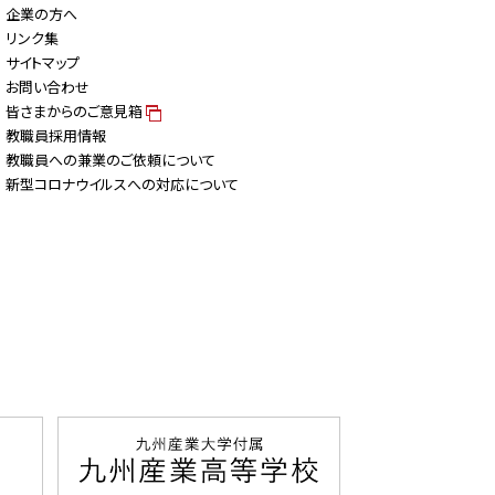
企業の方へ
リンク集
サイトマップ
お問い合わせ
皆さまからのご意見箱
教職員採用情報
教職員への兼業のご依頼について
新型コロナウイルスへの対応について