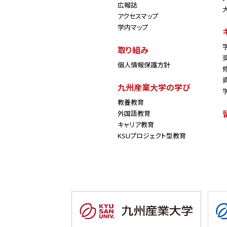
広報誌
アクセスマップ
学内マップ
取り組み
個人情報保護方針
九州産業大学の学び
教養教育
外国語教育
キャリア教育
KSUプロジェクト型教育