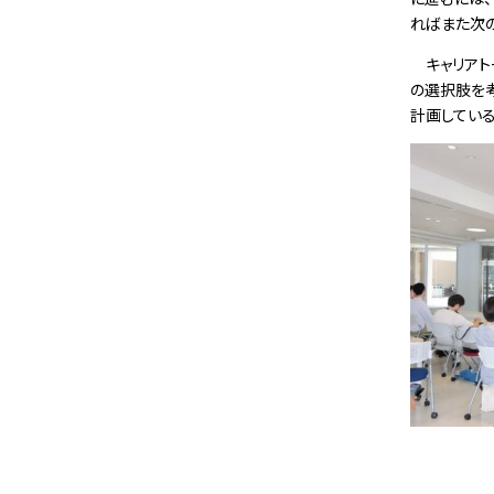
ればまた次の
キャリアト
の選択肢を
計画している