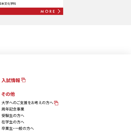
日本文化学科
入試情報
その他
大学へのご支援をお考えの方へ
周年記念事業
受験生の方へ
在学生の方へ
卒業生・一般の方へ