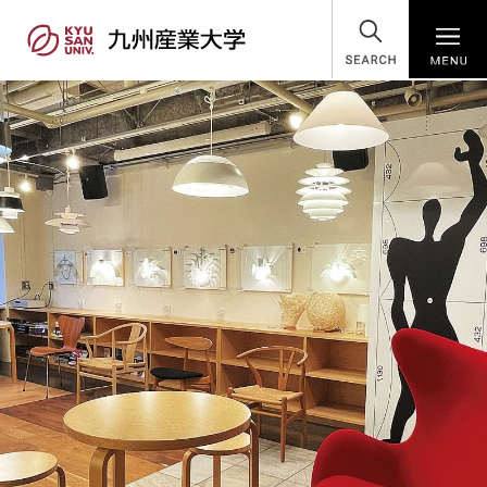
SEARCH