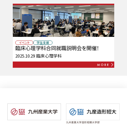
イベント
学生支援
臨床心理学科合同就職説明会を開催！
2025.10.29
臨床心理学科