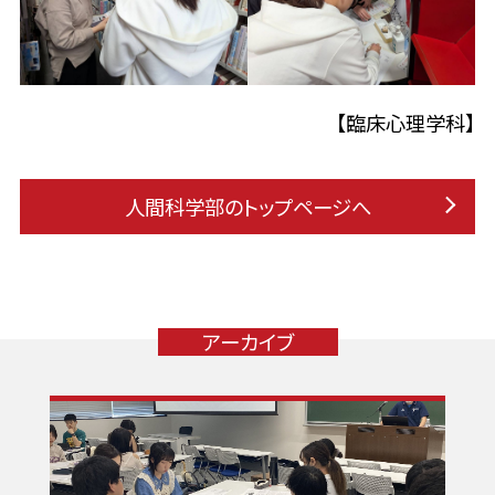
【臨床心理学科】
人間科学部のトップページへ
アーカイブ