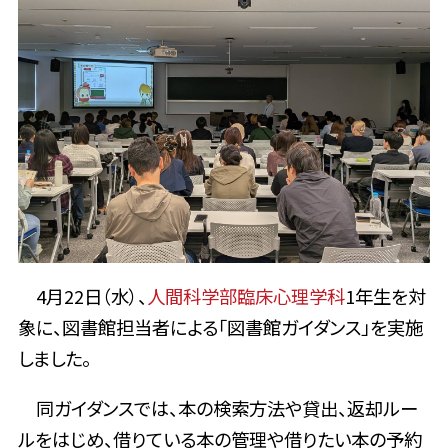
4月22日（水）、
人間科学部臨床心理学科
1年生を対
象に、図書館担当者による「図書館ガイダンス」を実施
しました。
同ガイダンスでは、本の検索方法や貸出、返却ルー
ルをはじめ、借りている本の管理や借りたい本の予約