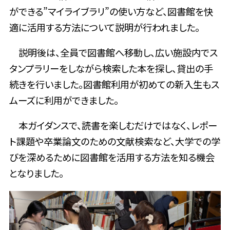
ができる”マイライブラリ”の使い方など、図書館を快
適に活用する方法について説明が行われました。
説明後は、全員で図書館へ移動し、広い施設内でス
タンプラリーをしながら検索した本を探し、貸出の手
続きを行いました。図書館利用が初めての新入生もス
ムーズに利用ができました。
本ガイダンスで、読書を楽しむだけではなく、レポー
ト課題や卒業論文のための文献検索など、大学での学
びを深めるために図書館を活用する方法を知る機会
となりました。