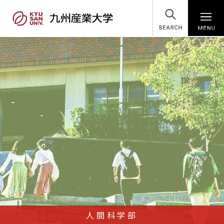
SEARCH
人間科学部