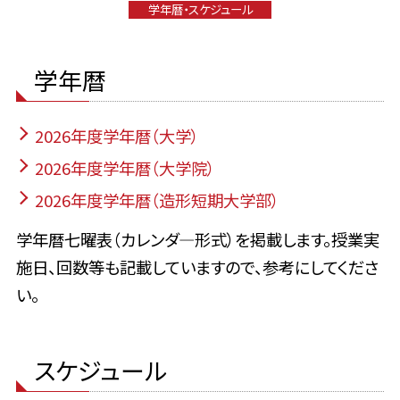
学年暦・スケジュール
学年暦
2026年度学年暦（大学）
2026年度学年暦（大学院）
2026年度学年暦（造形短期大学部）
学年暦七曜表（カレンダ―形式）を掲載します。授業実
施日、回数等も記載していますので、参考にしてくださ
い。
スケジュール