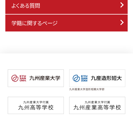
よくある質問
学籍に関するページ