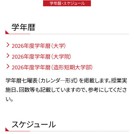
学年暦・スケジュール
学年暦
2026年度学年暦（大学）
2026年度学年暦（大学院）
2026年度学年暦（造形短期大学部）
学年暦七曜表（カレンダ―形式）を掲載します。授業実
施日、回数等も記載していますので、参考にしてくださ
い。
スケジュール