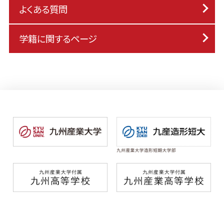
よくある質問
学籍に関するページ