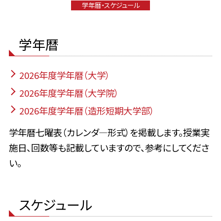
学年暦・スケジュール
学年暦
2026年度学年暦（大学）
2026年度学年暦（大学院）
2026年度学年暦（造形短期大学部）
学年暦七曜表（カレンダ―形式）を掲載します。授業実
施日、回数等も記載していますので、参考にしてくださ
い。
スケジュール