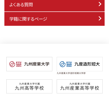
よくある質問
学籍に関するページ