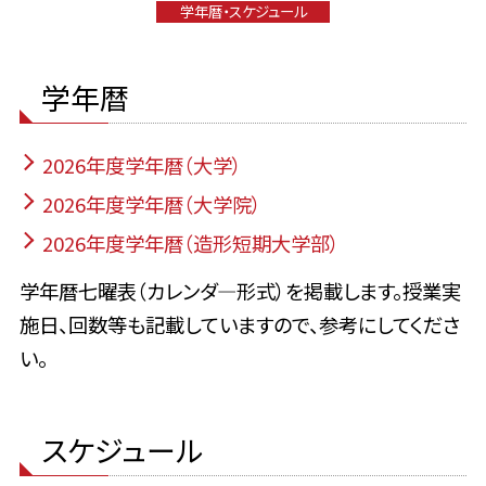
学年暦・スケジュール
学年暦
2026年度学年暦（大学）
2026年度学年暦（大学院）
2026年度学年暦（造形短期大学部）
学年暦七曜表（カレンダ―形式）を掲載します。授業実
施日、回数等も記載していますので、参考にしてくださ
い。
スケジュール