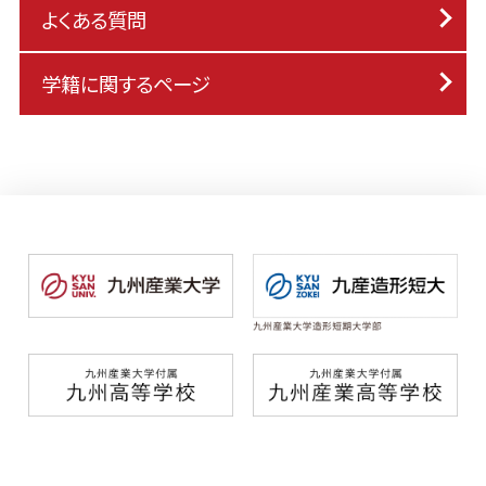
よくある質問
学籍に関するページ