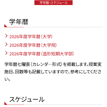
学年暦・スケジュール
学年暦
2026年度学年暦（大学）
2026年度学年暦（大学院）
2026年度学年暦（造形短期大学部）
学年暦七曜表（カレンダ―形式）を掲載します。授業実
施日、回数等も記載していますので、参考にしてくださ
い。
スケジュール