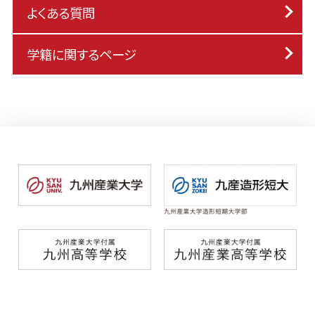
よくある質問
学籍に関するページ