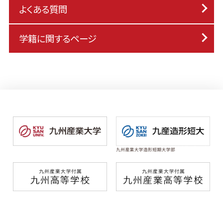
よくある質問
学籍に関するページ