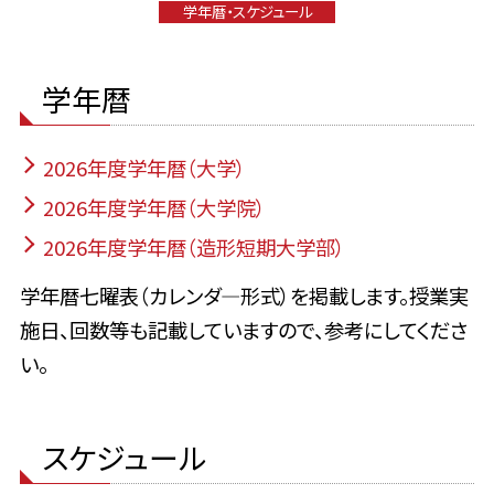
学年暦・スケジュール
学年暦
2026年度学年暦（大学）
2026年度学年暦（大学院）
2026年度学年暦（造形短期大学部）
学年暦七曜表（カレンダ―形式）を掲載します。授業実
施日、回数等も記載していますので、参考にしてくださ
い。
スケジュール