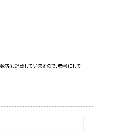
回数等も記載していますので、参考にして