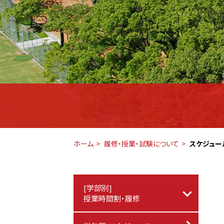
ホーム
履修・授業・試験について
スケジュー
[学部別]
授業時間割・履修