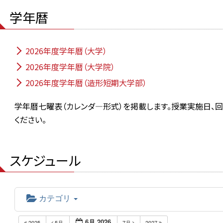
学年暦
2026年度学年暦（大学）
2026年度学年暦（大学院）
2026年度学年暦（造形短期大学部）
学年暦七曜表（カレンダ―形式）を掲載します。授業実施日、
ください。
スケジュール
カテゴリ
6月 2026
2025
5月
7月
2027