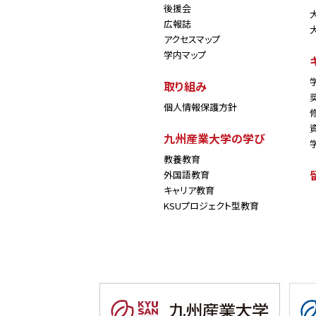
後援会
広報誌
アクセスマップ
学内マップ
取り組み
個人情報保護方針
九州産業大学の学び
教養教育
外国語教育
キャリア教育
KSUプロジェクト型教育