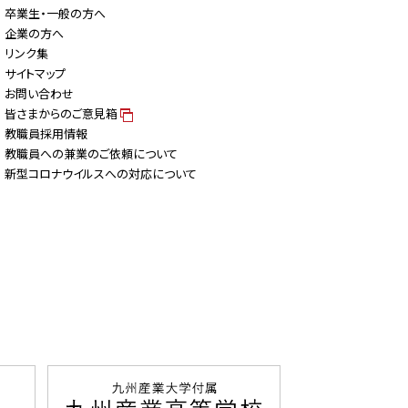
卒業生・一般の方へ
企業の方へ
リンク集
サイトマップ
お問い合わせ
皆さまからのご意見箱
教職員採用情報
教職員への兼業のご依頼について
新型コロナウイルスへの対応について