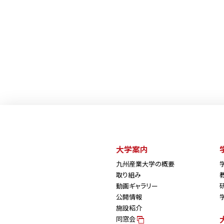
大学案内
九州産業大学の概要
取り組み
動画ギャラリー
公開情報
施設紹介
同窓会