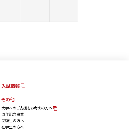
入試情報
その他
大学へのご支援をお考えの方へ
周年記念事業
受験生の方へ
在学生の方へ