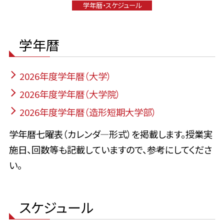
学年暦・スケジュール
学年暦
2026年度学年暦（大学）
2026年度学年暦（大学院）
2026年度学年暦（造形短期大学部）
学年暦七曜表（カレンダ―形式）を掲載します。授業実
施日、回数等も記載していますので、参考にしてくださ
い。
スケジュール