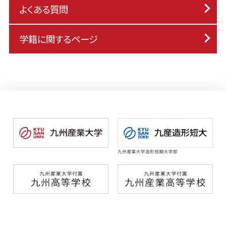
よくある質問
学籍に関するページ