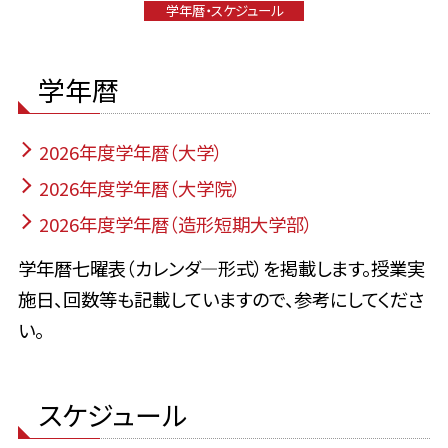
学年暦・スケジュール
学年暦
2026年度学年暦（大学）
2026年度学年暦（大学院）
2026年度学年暦（造形短期大学部）
学年暦七曜表（カレンダ―形式）を掲載します。授業実
施日、回数等も記載していますので、参考にしてくださ
い。
スケジュール