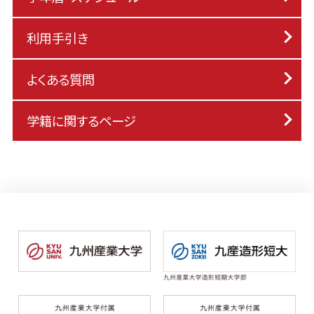
利用手引き
よくある質問
学籍に関するページ