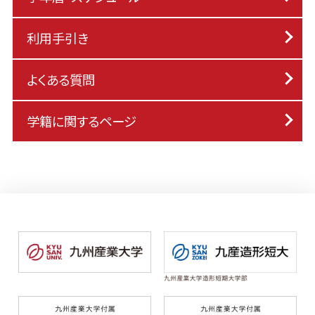
利用手引き
よくある質問
学籍に関するページ