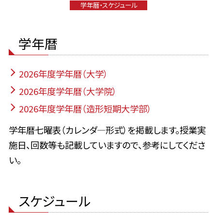
学年暦・スケジュール
学年暦
2026年度学年暦（大学）
2026年度学年暦（大学院）
2026年度学年暦（造形短期大学部）
学年暦七曜表（カレンダ―形式）を掲載します。授業実
施日、回数等も記載していますので、参考にしてくださ
い。
スケジュール