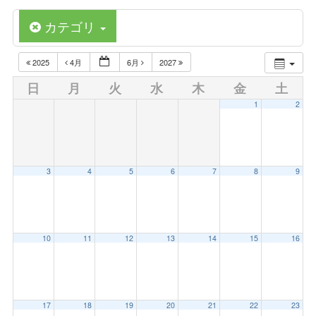
カテゴリ
2025
4月
6月
2027
日
月
火
水
木
金
土
1
2
3
4
5
6
7
8
9
10
11
12
13
14
15
16
17
18
19
20
21
22
23