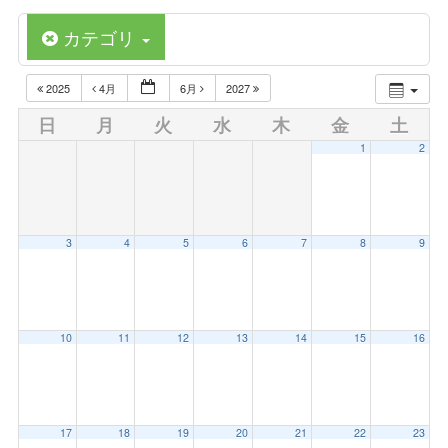
カテゴリ
2025
4月
6月
2027
日
月
火
水
木
金
土
1
2
3
4
5
6
7
8
9
10
11
12
13
14
15
16
17
18
19
20
21
22
23