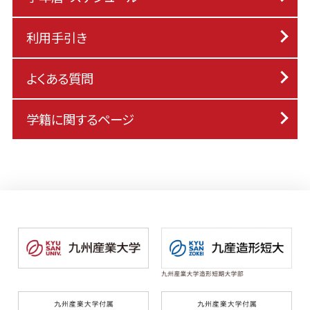
利用手引き
よくある質問
学籍に関するページ