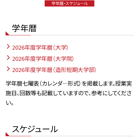
学年暦・スケジュール
学年暦
2026年度学年暦（大学）
2026年度学年暦（大学院）
2026年度学年暦（造形短期大学部）
学年暦七曜表（カレンダ―形式）を掲載します。授業実
施日、回数等も記載していますので、参考にしてくださ
い。
スケジュール