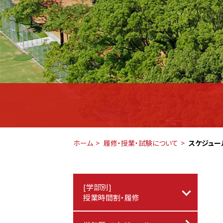
ホーム
履修・授業・試験について
スケジュー
[学部別]
授業時間割・履修