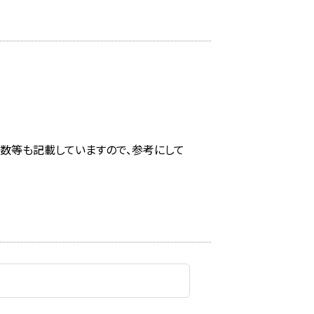
回数等も記載していますので、参考にして