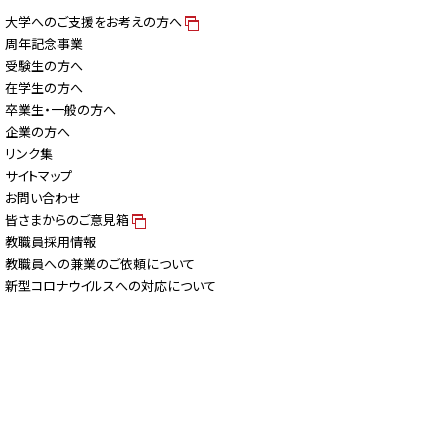
大学へのご支援をお考えの方へ
周年記念事業
受験生の方へ
在学生の方へ
卒業生・一般の方へ
企業の方へ
リンク集
サイトマップ
お問い合わせ
皆さまからのご意見箱
教職員採用情報
教職員への兼業のご依頼について
新型コロナウイルスへの対応について