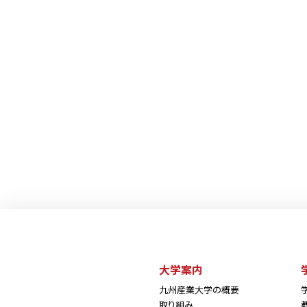
大学案内
九州産業大学の概要
取り組み