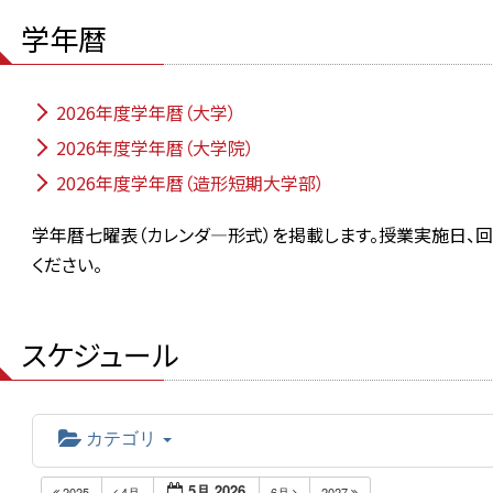
学年暦
2026年度学年暦（大学）
2026年度学年暦（大学院）
2026年度学年暦（造形短期大学部）
学年暦七曜表（カレンダ―形式）を掲載します。授業実施日、
ください。
スケジュール
カテゴリ
5月 2026
2025
4月
6月
2027