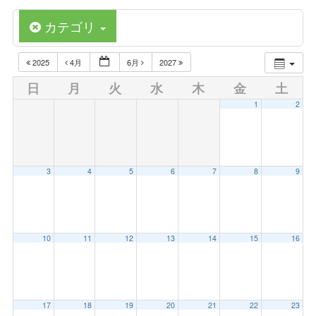
カテゴリ
2025
4月
6月
2027
日
月
火
水
木
金
土
1
2
3
4
5
6
7
8
9
10
11
12
13
14
15
16
17
18
19
20
21
22
23