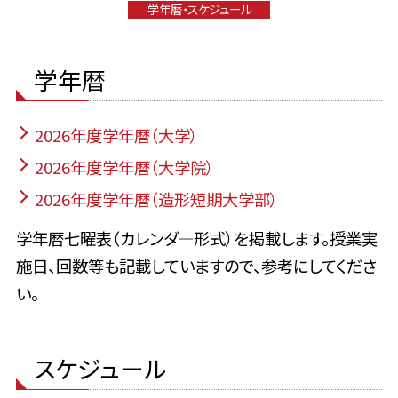
学年暦・スケジュール
学年暦
2026年度学年暦（大学）
2026年度学年暦（大学院）
2026年度学年暦（造形短期大学部）
学年暦七曜表（カレンダ―形式）を掲載します。授業実
施日、回数等も記載していますので、参考にしてくださ
い。
スケジュール