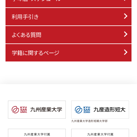
利用手引き
よくある質問
学籍に関するページ