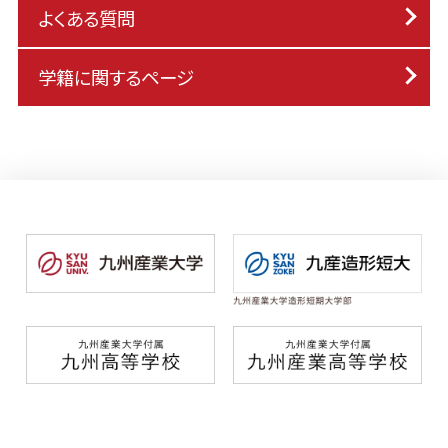
よくある質問
学籍に関するページ