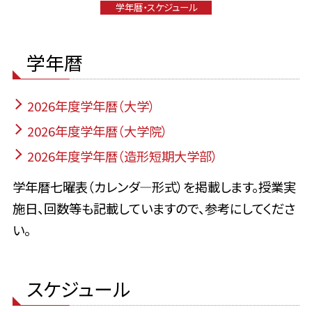
学年暦・スケジュール
学年暦
2026年度学年暦（大学）
2026年度学年暦（大学院）
2026年度学年暦（造形短期大学部）
学年暦七曜表（カレンダ―形式）を掲載します。授業実
施日、回数等も記載していますので、参考にしてくださ
い。
スケジュール