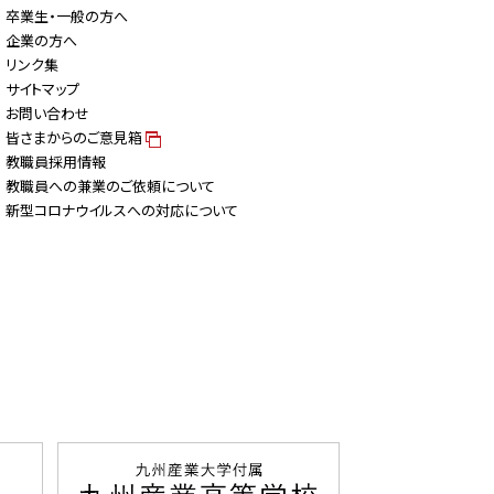
卒業生・一般の方へ
企業の方へ
リンク集
サイトマップ
お問い合わせ
皆さまからのご意見箱
教職員採用情報
教職員への兼業のご依頼について
新型コロナウイルスへの対応について