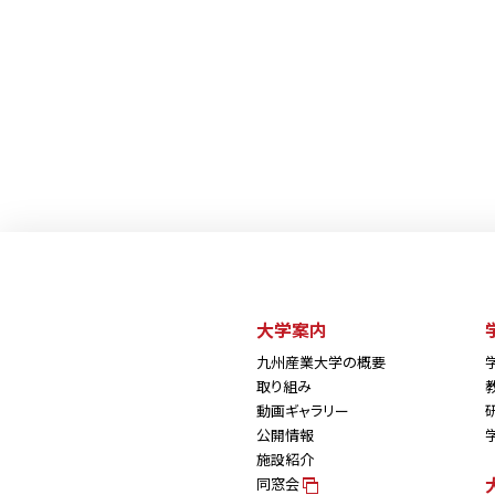
大学案内
九州産業大学の概要
取り組み
動画ギャラリー
公開情報
施設紹介
同窓会