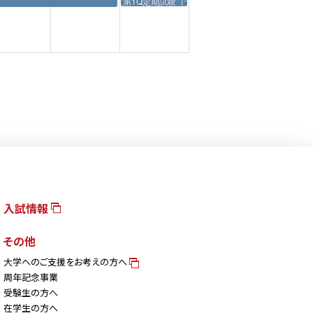
第1Q定期試験（予備日）
入試情報
その他
大学へのご支援をお考えの方へ
周年記念事業
受験生の方へ
在学生の方へ