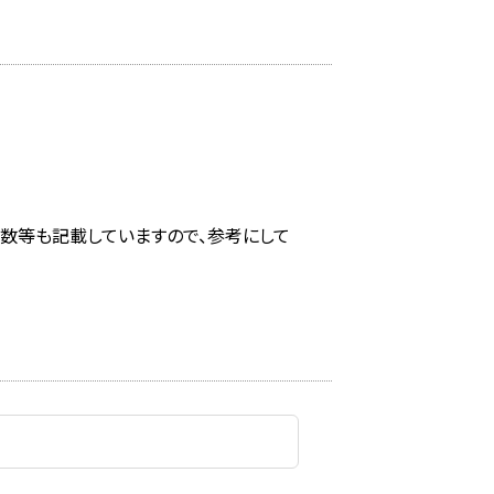
回数等も記載していますので、参考にして