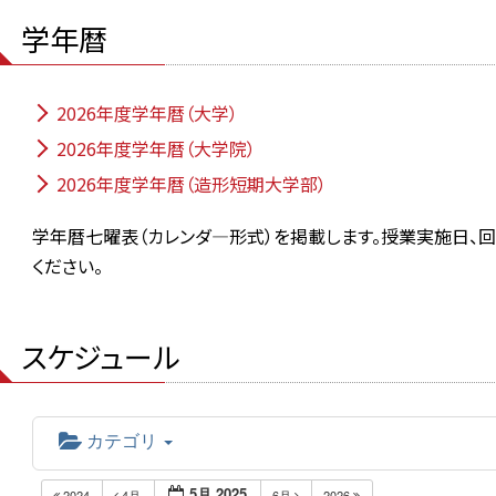
学年暦
2026年度学年暦（大学）
2026年度学年暦（大学院）
2026年度学年暦（造形短期大学部）
学年暦七曜表（カレンダ―形式）を掲載します。授業実施日、
ください。
スケジュール
カテゴリ
5月 2025
2024
4月
6月
2026