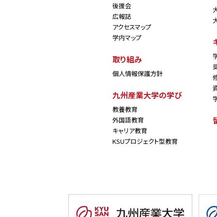
後援会
広報誌
アクセスマップ
学内マップ
取り組み
個人情報保護方針
九州産業大学の学び
教養教育
外国語教育
キャリア教育
KSUプロジェクト型教育